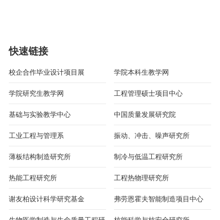
快速链接
校企合作毕业设计项目展
学院本科生教学网
学院研究生教学网
工程管理硕士项目中心
基础与实验教学中心
中国质量发展研究院
工业工程与管理系
振动、冲击、噪声研究所
薄板结构制造研究所
制冷与低温工程研究所
热能工程研究所
工程热物理研究所
谢友柏设计科学研究基金
弗劳恩霍夫智能制造项目中心
生物医学制造与生命质量工程研
核能科学与核安全研究所