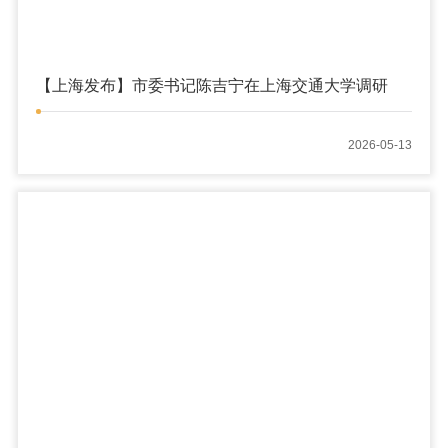
【上海发布】市委书记陈吉宁在上海交通大学调研
2026-05-13