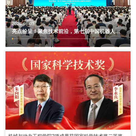
2026-08-03
亮点纷呈！聚焦技术前沿，第七届中国机器人学
术年会圆满落幕