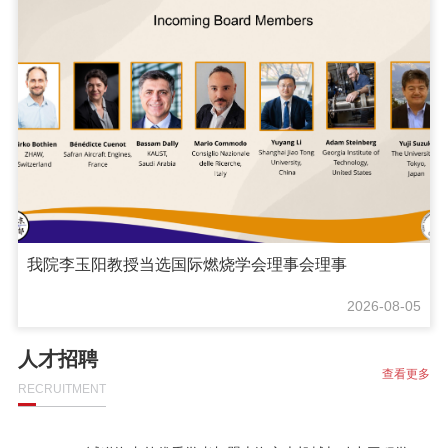
我院李玉阳教授当选国际燃烧学会理事会理事
2026-08-05
人才招聘
查看更多
RECRUITMENT