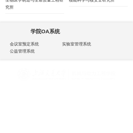
究所
学院OA系统
会议室预定系统
实验室管理系统
公益管理系统