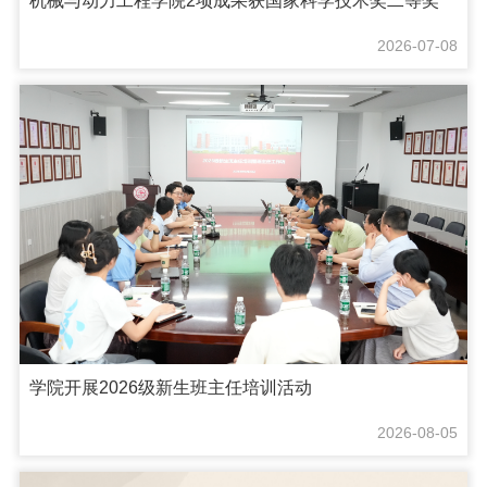
机械与动力工程学院2项成果获国家科学技术奖二等奖
2026-07-08
学院开展2026级新生班主任培训活动
2026-08-05