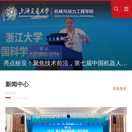
亮点纷呈！聚焦技术前沿，第七届中国机器人学
新闻中心
查看更多
NEWS