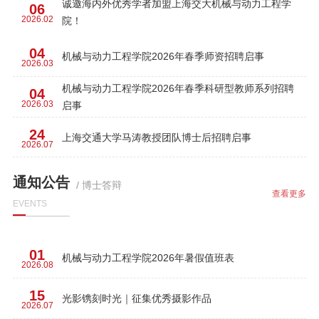
诚邀海内外优秀学者加盟上海交大机械与动力工程学
06
2026.02
院！
04
机械与动力工程学院2026年春季师资招聘启事
2026.03
机械与动力工程学院2026年春季科研型教师系列招聘
04
2026.03
启事
24
上海交通大学马涛教授团队博士后招聘启事
2026.07
通知公告
/ 博士答辩
查看更多
EVENTS
01
机械与动力工程学院2026年暑假值班表
2026.08
15
光影镌刻时光｜征集优秀摄影作品
2026.07