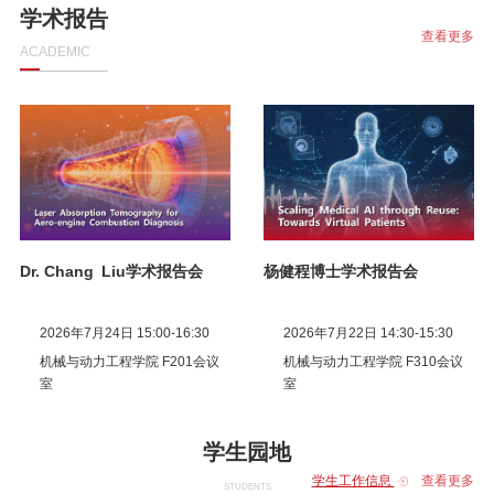
学术报告
查看更多
ACADEMIC
周加喜教授学术报告会
思源讲堂第四十期：刘昂教授
学术报告会
2026年7月10日 14:00-16:00
2026年7月10日 10:00
机械与动力工程学院 F310会议
机械与动力工程学院 F310会议
室
室
学生园地
学生工作信息
查看更多
STUDENTS