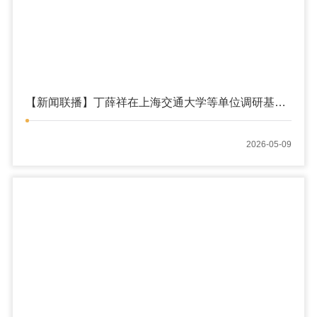
【新闻联播】丁薛祥在上海交通大学等单位调研基础
研究
2026-05-09