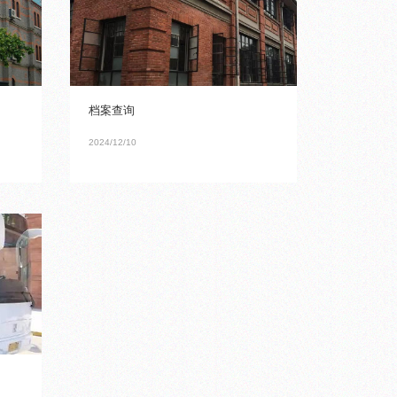
档案查询
2024/12/10