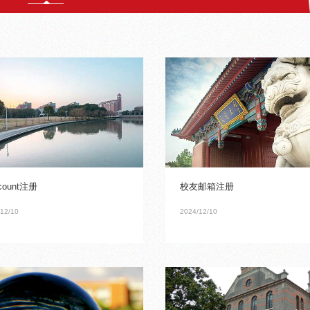
count注册
校友邮箱注册
12/10
2024/12/10