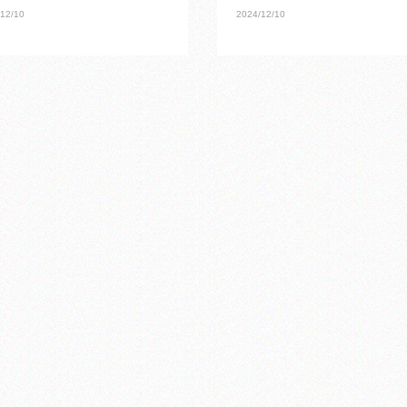
12/10
2024/12/10