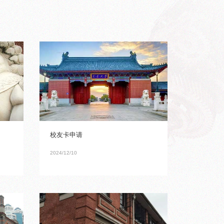
校友卡申请
2024/12/10