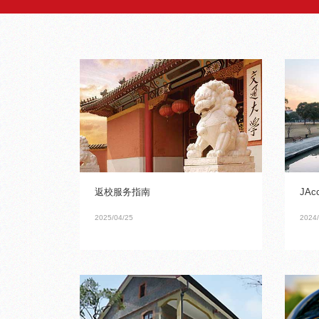
返校服务指南
JAc
2025/04/25
2024/