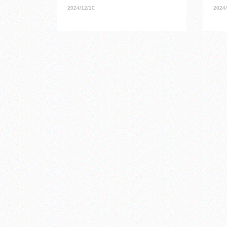
2024/12/10
2024/