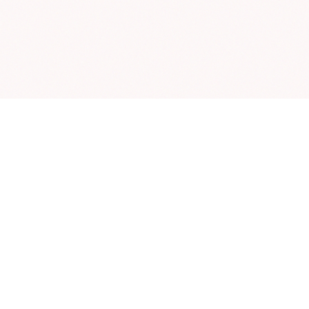
学院OA系统
会议室预定系统
实验室管理系统