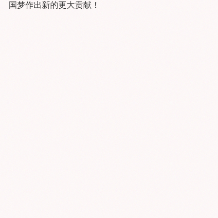
国梦作出新的更大贡献！