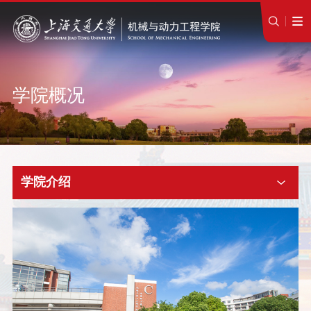
学院概况
学院介绍