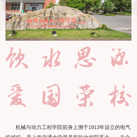
机械与动力工程学院前身上溯于1913年设立的电气