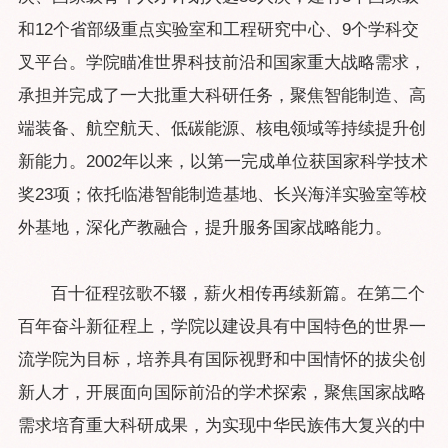
和12个省部级重点实验室和工程研究中心、9个学科交
叉平台。学院瞄准世界科技前沿和国家重大战略需求，
承担并完成了一大批重大科研任务，聚焦智能制造、高
端装备、航空航天、低碳能源、核电领域等持续提升创
新能力。2002年以来，以第一完成单位获国家科学技术
奖23项；依托临港智能制造基地、长兴海洋实验室等校
外基地，深化产教融合，提升服务国家战略能力。
百十征程弦歌不辍，薪火相传再续新篇。在第二个
百年奋斗新征程上，学院以建设具有中国特色的世界一
流学院为目标，培养具有国际视野和中国情怀的拔尖创
新人才，开展面向国际前沿的学术探索，聚焦国家战略
需求培育重大科研成果，为实现中华民族伟大复兴的中