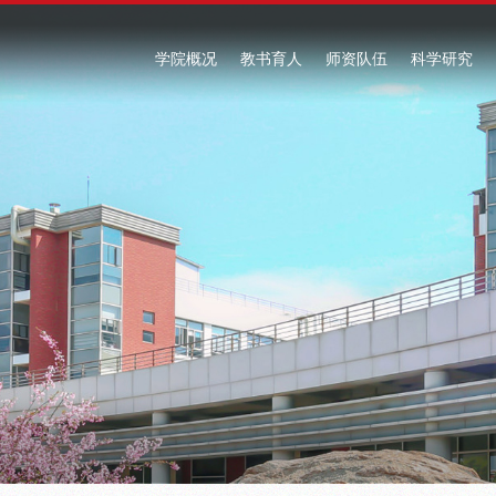
学院概况
教书育人
师资队伍
科学研究