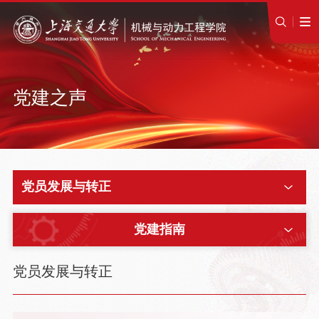
党建之声
党员发展与转正
党建指南
党员发展与转正