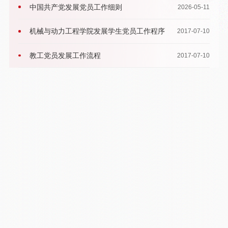
中国共产党发展党员工作细则
2026-05-11
机械与动力工程学院发展学生党员工作程序
2017-07-10
教工党员发展工作流程
2017-07-10