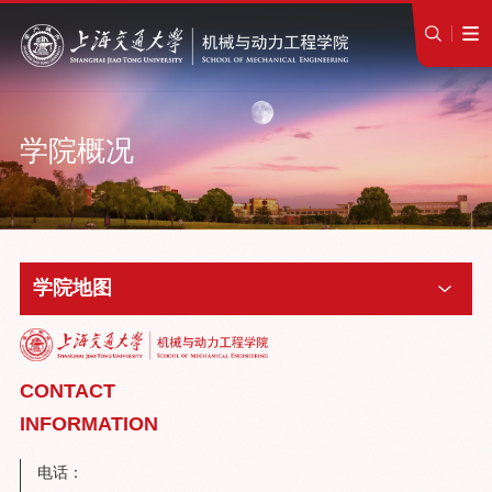
学院概况
学院地图
CONTACT
INFORMATION
电话：