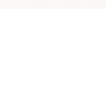
学院OA系统
会议室预定系统
实验室管理系统
公益管理系统