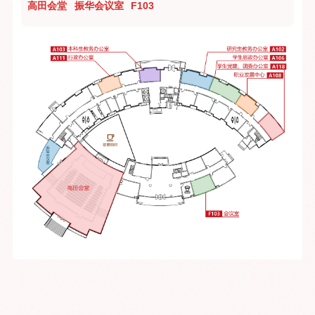
高田会堂
振华会议室
F103