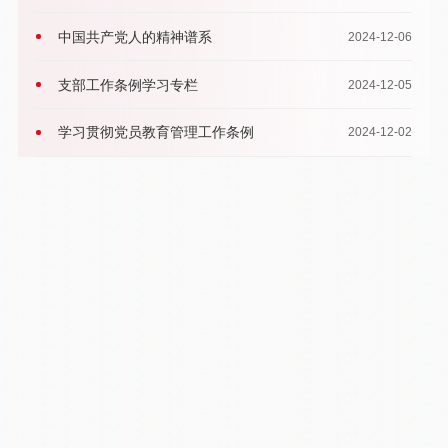
习
中国共产党人的精神谱系
2024-12-06
支部工作条例学习专栏
2024-12-05
学习贯彻党员教育管理工作条例
2024-12-02