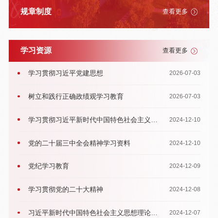
规章制度
查看更多
学习资源
查看更多
学习贯彻习近平党建思想
2026-07-03
树立和践行正确政绩观学习教育
2026-07-03
学习贯彻习近平新时代中国特色社会主义思
2024-12-10
想主题教育
党的二十届三中全会精神学习资料
2024-12-10
党纪学习教育
2024-12-09
学习贯彻党的二十大精神
2024-12-08
习近平新时代中国特色社会主义思想理论学
2024-12-07