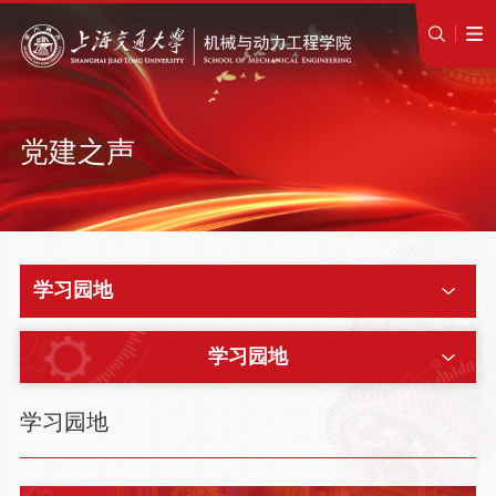
党建之声
学习园地
学习园地
学习园地