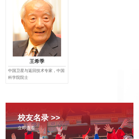
王希季
中国卫星与返回技术专家，中国
科学院院士
校友名录 >>
立即查看