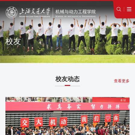
校友
校友动态
查看更多