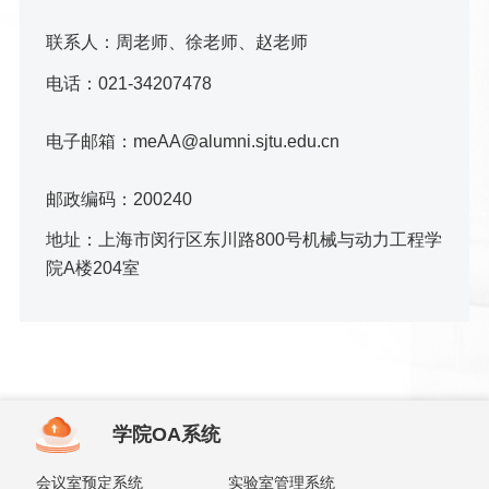
联系人：周老师、徐老师、赵老师
电话：021-34207478
电子邮箱：meAA@alumni.sjtu.edu.cn
邮政编码：200240
地址：上海市闵行区东川路800号机械与动力工程学
院A楼204室
学院OA系统
会议室预定系统
实验室管理系统