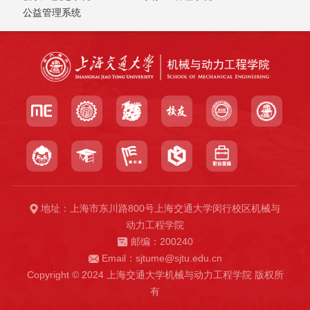
公益管理系统
地址：上海市东川路800号上海交通大学闵行校区机械与
动力工程学院
邮编：200240
Email：sjtume@sjtu.edu.cn
Copyright © 2024 上海交通大学机械与动力工程学院 版权所
有