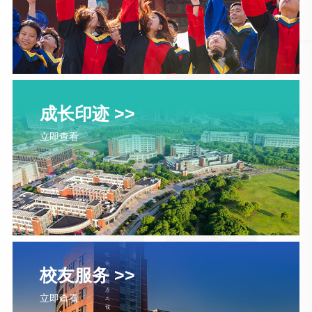
成长印迹 >>
立即查看
校友服务 >>
立即查看