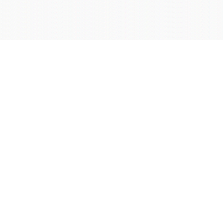
学院OA系统
会议室预定系统
实验室管理系统
公益管理系统