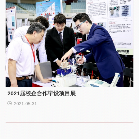
2021届校企合作毕设项目展
2021-05-31