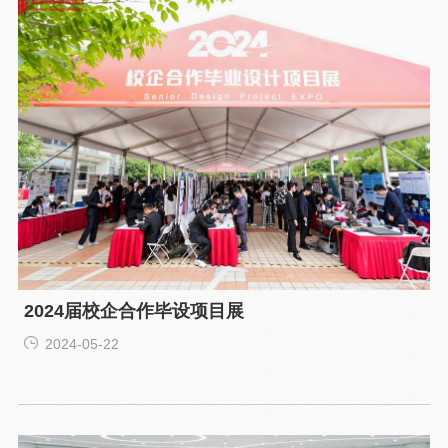
2024届校企合作毕设项目展
2024-05-22