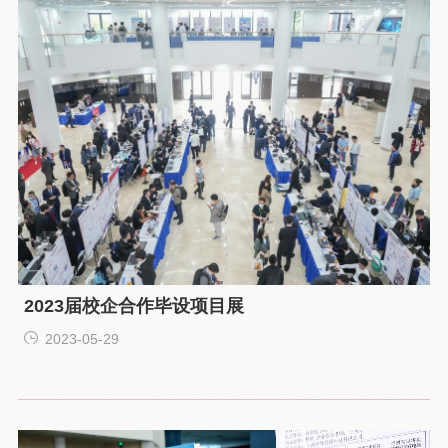
2023届校企合作毕设项目展
2023-05-29