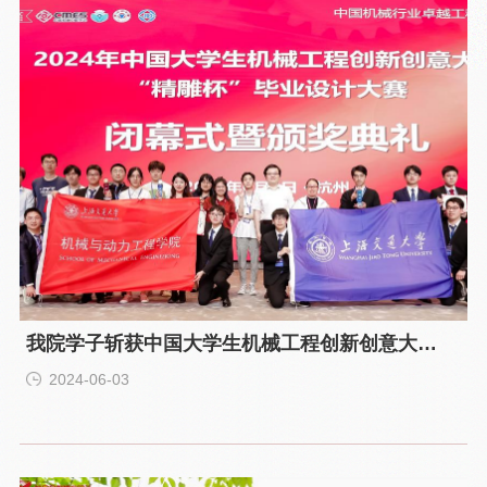
我院学子斩获中国大学生机械工程创新创意大
赛“精雕杯”毕业设计大赛金银铜奖
2024-06-03