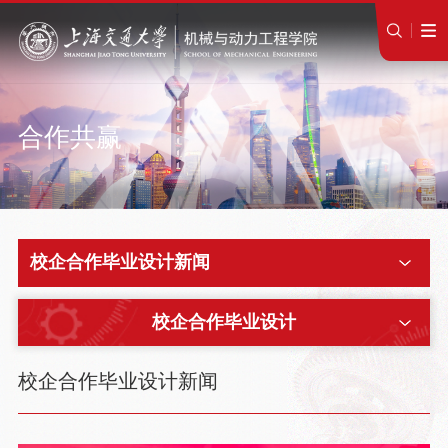
合作共赢
校企合作毕业设计新闻
校企合作毕业设计
校企合作毕业设计新闻