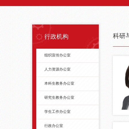
科研
行政机构
组织宣传办公室
人力资源办公室
本科生教务办公室
研究生教务办公室
学生工作办公室
行政办公室