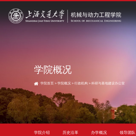
学院概况
学院首页
>
学院概况
>
行政机构
>
科研与基地建设办公室
学院介绍
历史沿革
办学概况
领导团队