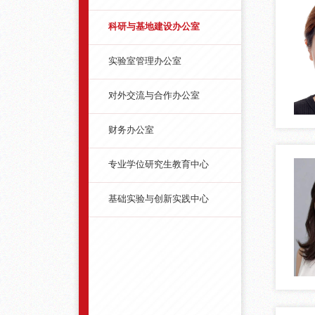
科研与基地建设办公室
实验室管理办公室
对外交流与合作办公室
财务办公室
专业学位研究生教育中心
基础实验与创新实践中心