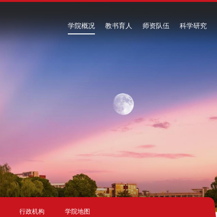
学院概况
教书育人
师资队伍
科学研究
行政机构
学院地图