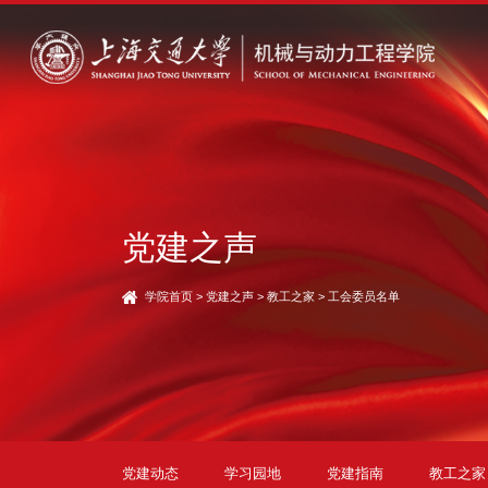
党建之声
学院首页
>
党建之声
>
教工之家
>
工会委员名单
党建动态
学习园地
党建指南
教工之家