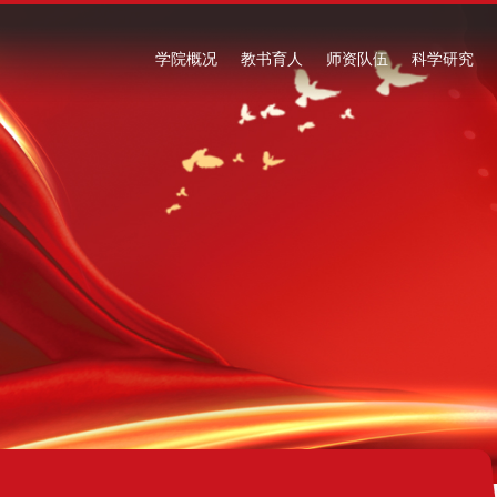
学院概况
教书育人
师资队伍
科学研究