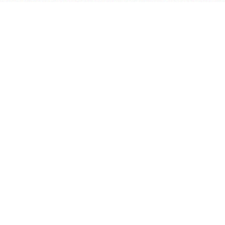
会议室预定系统
实验室管理系统
公益管理系统