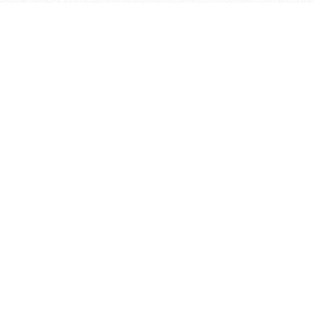
学院OA系统