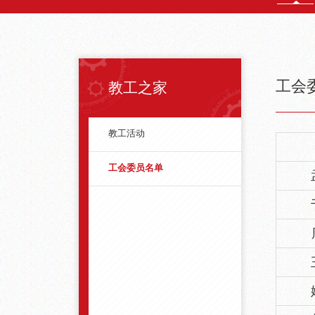
工会
教工之家
教工活动
工会委员名单