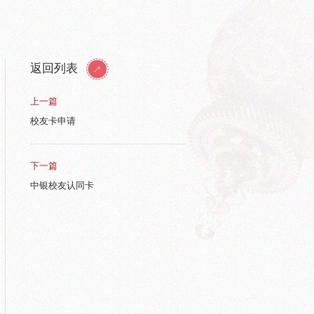
返回列表
上一篇
校友卡申请
下一篇
中银校友认同卡