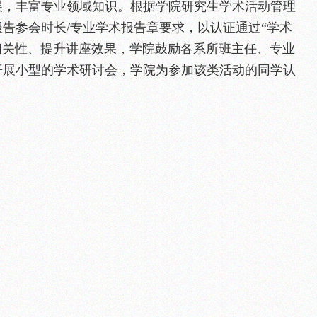
展，丰富专业领域知识。根据学院研究生学术活动管理
告参会时长/专业学术报告章要求，以认证通过“学术
相关性、提升讲座效果，学院鼓励各系所班主任、专业
开展小型的学术研讨会，学院为参加该类活动的同学认