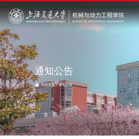
通知公告
学院首页
>
通知公告