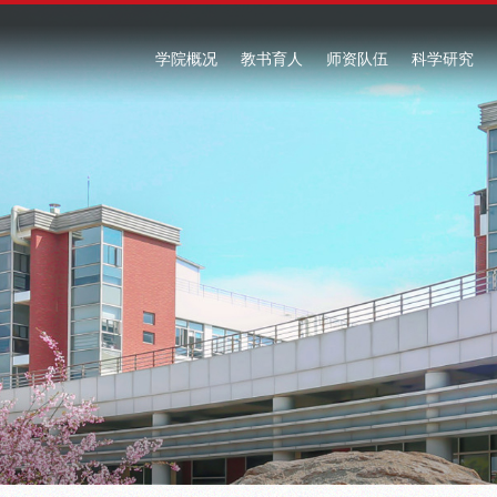
学院概况
教书育人
师资队伍
科学研究