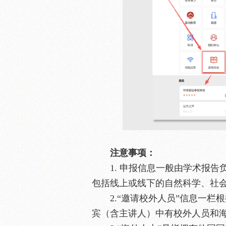
注意事项：
1. 申报信息一般由学术报
包括线上或线下的自然科学、社
2.“邀请校外人员”信息一
宾（含主讲人）中有校外人员和