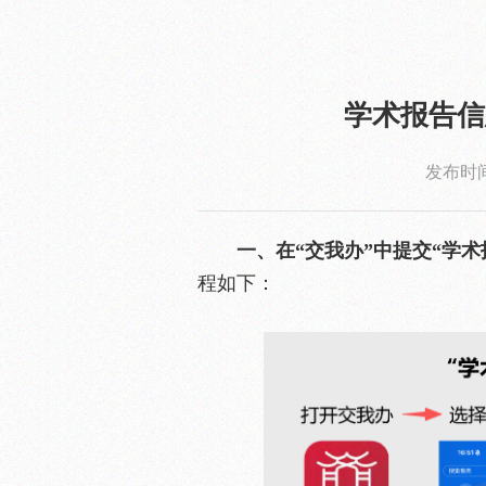
学术报告信
发布时间：
一、在“交我办”中提交“学术
程如下：