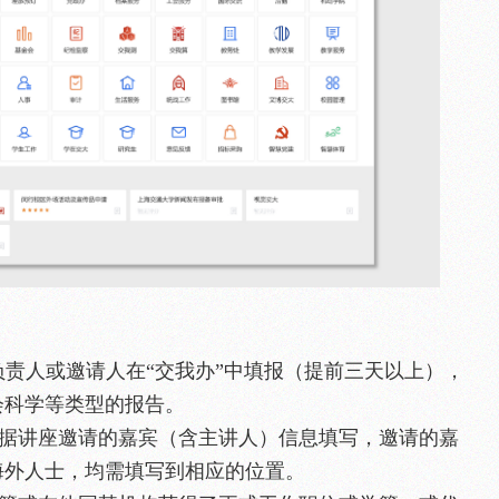
告负责人或邀请人在“交我办”中填报（提前三天以上），
会科学等类型的报告。
栏根据讲座邀请的嘉宾（含主讲人）信息填写，邀请的嘉
海外人士，均需填写到相应的位置。