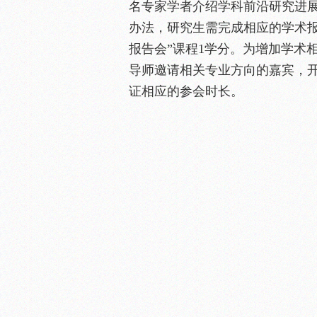
名专家学者介绍学科前沿研究进
办法，研究生需完成相应的学术报
报告会”课程1学分。为增加学术
导师邀请相关专业方向的嘉宾，
证相应的参会时长。