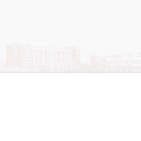
学院OA系统
会议室预定系统
实验室管理系统
公益管理系统