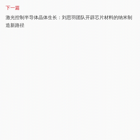
下一篇
激光控制半导体晶体生长：刘思羽团队开辟芯片材料的纳米制
造新路径