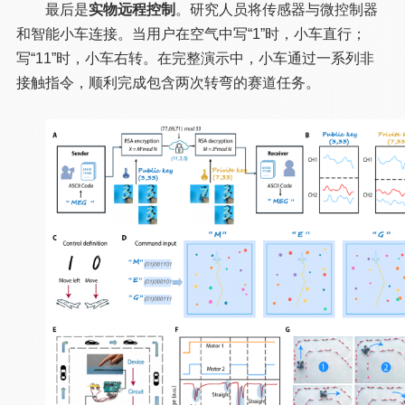
最后是
实物远程控制
。研究人员将传感器与微控制器
和智能小车连接。当用户在空气中写“1”时，小车直行；
写“11”时，小车右转。在完整演示中，小车通过一系列非
接触指令，顺利完成包含两次转弯的赛道任务。