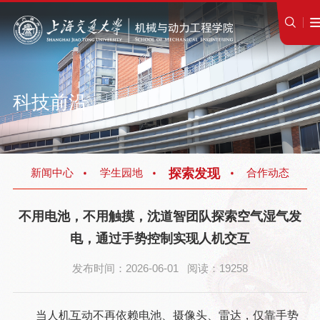
科技前沿
探索发现
新闻中心
学生园地
合作动态
不用电池，不用触摸，沈道智团队探索空气湿气发
电，通过手势控制实现人机交互
发布时间：2026-06-01 阅读：19258
当人机互动不再依赖电池、摄像头、雷达，仅靠手势