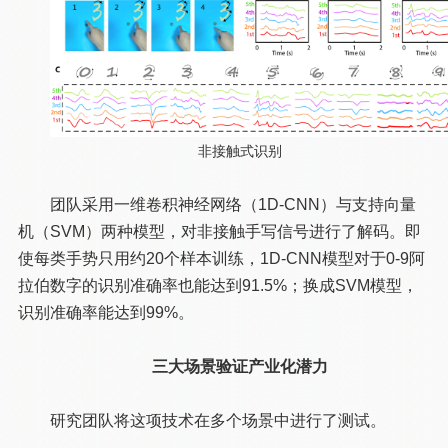
非接触式识别
团队采用一维卷积神经网络（1D-CNN）与支持向量
机（SVM）两种模型，对非接触手写信号进行了解码。即
使每类手势只用约20个样本训练，1D-CNN模型对于0-9阿
拉伯数字的识别准确率也能达到91.5%；换成SVM模型，
识别准确率能达到99%。
三大场景验证产业化潜力
研究团队将这项技术在多个场景中进行了测试。