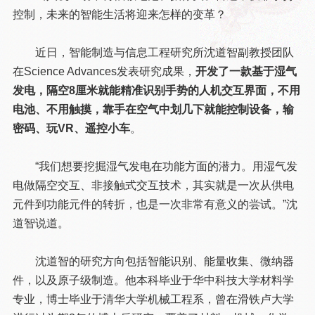
控制，未来的智能生活将迎来怎样的变革？
近日，智能制造与信息工程研究所沈道智副教授团队
在Science Advances发表研究成果，
开发了一款基于湿气
发电，隔空8厘米就能精准识别手势的人机交互界面，不用
电池、不用触摸，靠手在空气中划几下就能控制设备，输
密码、玩VR、遥控小车
。
“我们想要挖掘湿气发电在功能方面的潜力。用湿气发
电做隔空交互、非接触式交互技术，其实就是一次从供电
元件到功能元件的转折，也是一次非常有意义的尝试。”沈
道智说道。
沈道智的研究方向包括智能识别、能量收集、微纳器
件，以及原子级制造。他本科毕业于华中科技大学材料学
专业，博士毕业于清华大学机械工程系，曾在滑铁卢大学