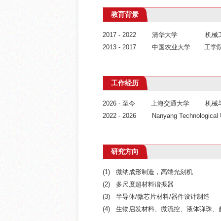
教育背景
2017 - 2022 清华大学 机
2013 - 2017 中国农业大
工作经历
2026 - 至今 上海交通大学 机
2022 - 2026 Nanyang Techno
研究方向
(1) 微纳成形制造，高端光刻机
(2) 多尺度超材料谐振器
(3) 半导体/微芯片材料/器件设计制造
(4) 生物启发材料、微流控、液体弹珠