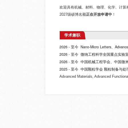
欢迎具有机械、材料、物理、化学、计算
2027级硕博名额
正在开放申请中
！
学术兼职
2026 - 至今
Nano-Micro Letters、
Advanc
2026
- 至今 微纳工程科学全国重点实验
2026
- 至今
中国机械工程学会、
中国微
2025 - 至今 中国颗粒学会 颗粒制备
Advanced Materials, Advanced Functiona