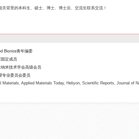
相关背景的本科生、硕士、博士、博士后、交流生联系交流！
ed Bionics青年编委
室固定成员
米纳米技术学会
高级会员
与处理专业委员会委员
l Materials, Applied Materials Today, Heliyon, Scientific Reports, Journa