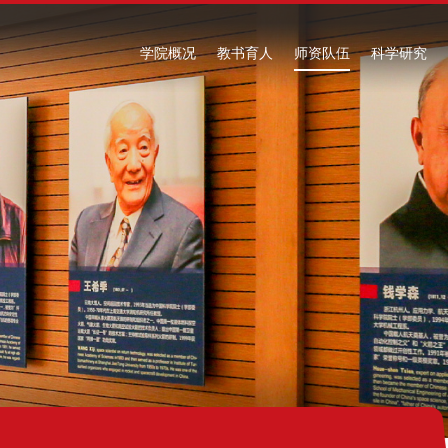
学院概况
教书育人
师资队伍
科学研究