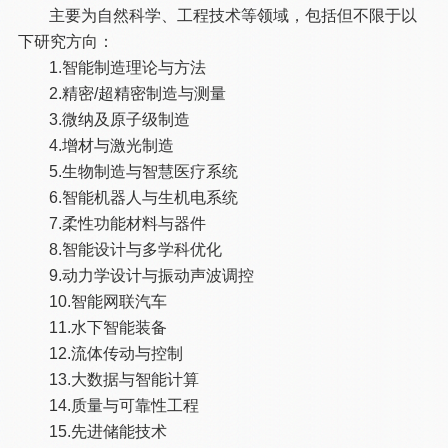
主要为自然科学、工程技术等领域，包括但不限于以
下研究方向：
1.智能制造理论与方法
2.精密/超精密制造与测量
3.微纳及原子级制造
4.增材与激光制造
5.生物制造与智慧医疗系统
6.智能机器人与生机电系统
7.柔性功能材料与器件
8.智能设计与多学科优化
9.动力学设计与振动声波调控
10.智能网联汽车
11.水下智能装备
12.流体传动与控制
13.大数据与智能计算
14.质量与可靠性工程
15.先进储能技术