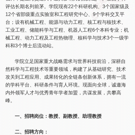
评估长期名列前茅。学院现有22个科研机构、3个国家级及
12个省部级重点实验室和工程研究中心、9个学科交叉平
台；设有机械工程、能源与动力工程、核工程与核技术、
工业工程、储能科学与工程、机器人工程6个本科专业；机
械工程、动力工程及工程热物理、核科学与技术3个一级学
科和3个博士后流动站。
学院立足国家重大战略需求与世界科技前沿，深耕自
然科学与工程技术等重要领域，构建了从基础研究、技术
攻关到工程应用、成果转化的全链条创新体系，拥有一流
的学科平台、科研条件与育人环境。现面向全球，诚邀海
内外领军人才与优秀青年学者加盟，共谋发展，共攀高
峰。
一、招聘岗位：教授、副教授、助理教授
二、招聘方向：