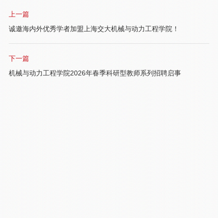
上一篇
诚邀海内外优秀学者加盟上海交大机械与动力工程学院！
下一篇
机械与动力工程学院2026年春季科研型教师系列招聘启事