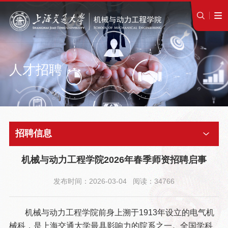
人才招聘
招聘信息
机械与动力工程学院2026年春季师资招聘启事
发布时间：2026-03-04 阅读：34766
机械与动力工程学院前身上溯于1913年设立的电气机
械科，是上海交通大学最具影响力的院系之一。全国学科