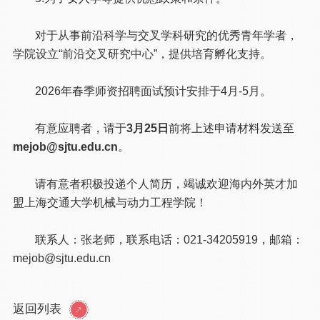
对于从事前沿科学与交叉学科研究的优秀青年学者，
学院设立“前沿交叉研究中心”，提供培育孵化支持。
2026年春季师资招聘面试预计安排于4月-5月。
有意应聘者，请于
3月25日
前将上述申请材料发送至
mejob@sjtu.edu.cn
。
请有意者积极投递个人简历，竭诚欢迎海内外英才加
盟上海交通大学机械与动力工程学院！
联系人：张老师，联系电话：021-34205919，邮箱：
mejob@sjtu.edu.cn
返回列表