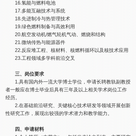
16.氢能与燃料电池
17.多能互融技术与系统
18.先进制冷与热管理技术
19.绿色燃料制备与高效利用
20.航空发动机/燃气轮机气动、燃烧和结构
21.微纳传热与能源器件
22.反应堆工程、核材料、核燃料循环以及核技术应用
23.工程领域多学科前沿交叉
三、岗位要求
1.具有国内外一流大学博士学位，申请长聘教轨副教授
者一般应在博士毕业后具有三年及以上相关学术岗位工作
经历。
2.在基础前沿研究、关键核心技术研发等领域开展创新
性研究工作，展现出较强的学术潜力和教学能力。
四、申请材料