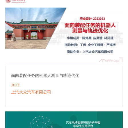
面向装配任务的机器人测量与轨迹优化
2023
上汽大众汽车有限公司