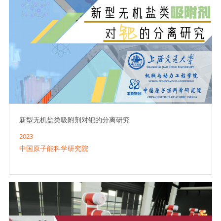
新型无机盐类吸附剂对钯的分离研究
2023
中国原子能科学研究院