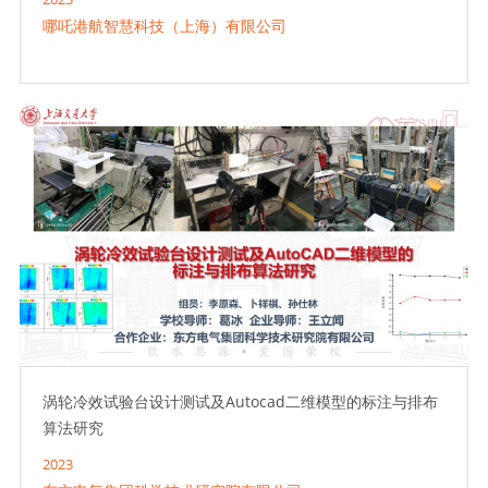
哪吒港航智慧科技（上海）有限公司
涡轮冷效试验台设计测试及Autocad二维模型的标注与排布
算法研究
2023