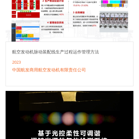
航空发动机脉动装配线生产过程运作管理方法
2023
中国航发商用航空发动机有限责任公司