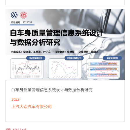
白车身质量管理信息系统设计与数据分析研究
2023
上汽大众汽车有限公司