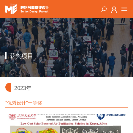
获奖项目
2023年
“优秀设计”一等奖