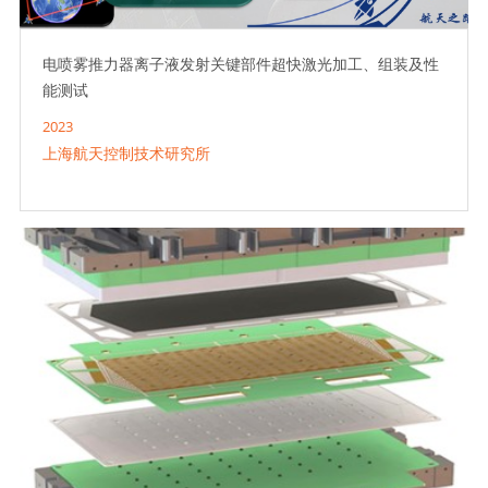
电喷雾推力器离子液发射关键部件超快激光加工、组装及性
能测试
2023
上海航天控制技术研究所