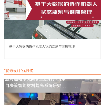
基于大数据的协作机器人状态监测与健康管理
“优秀设计”优胜奖