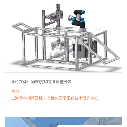
原位在体生物3D打印装备原型开发
2023
上海骨科创新器械与个性化医学工程技术研究中心