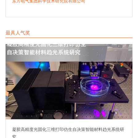
东方电气集团科学技术研究院有限公司
最具人气奖
凝胶高精度光固化三维打印仿生自决策智能材料趋光系统研
究