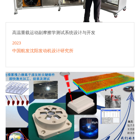
高温重载运动副摩擦学测试系统设计与开发
2023
中国航发沈阳发动机设计研究所