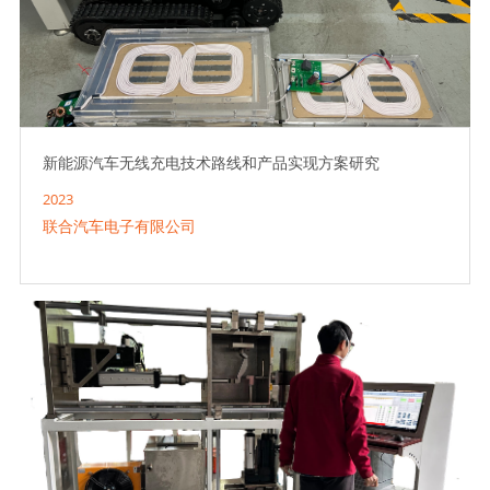
新能源汽车无线充电技术路线和产品实现方案研究
2023
联合汽车电子有限公司