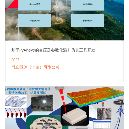
基于PyAnsys的变压器参数化温升仿真工具开发
2023
日立能源（中国）有限公司