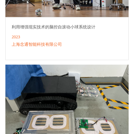
利用增强现实技术的脑控自滚动小球系统设计
2023
上海念通智能科技有限公司