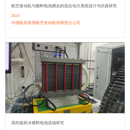
航空发动机与燃料电池耦合的混合动力系统设计与仿真研究
2023
中国航发商用航空发动机有限责任公司
高性能风冷燃料电池流场研究