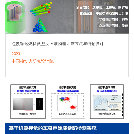
包覆颗粒燃料微型反应堆物理计算方法与概念设计
2023
中国核动力研究设计院