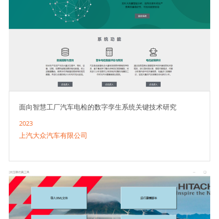
面向智慧工厂汽车电检的数字孪生系统关键技术研究
2023
上汽大众汽车有限公司