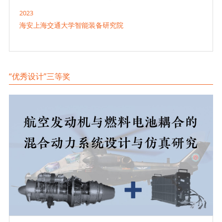
2023
海安上海交通大学智能装备研究院
“优秀设计”三等奖