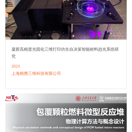
凝胶高精度光固化三维打印仿生自决策智能材料趋光系统研
究
2023
上海精携三维科技有限公司