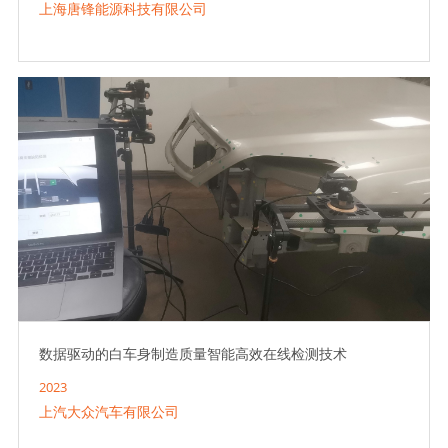
上海唐锋能源科技有限公司
数据驱动的白车身制造质量智能高效在线检测技术
2023
上汽大众汽车有限公司