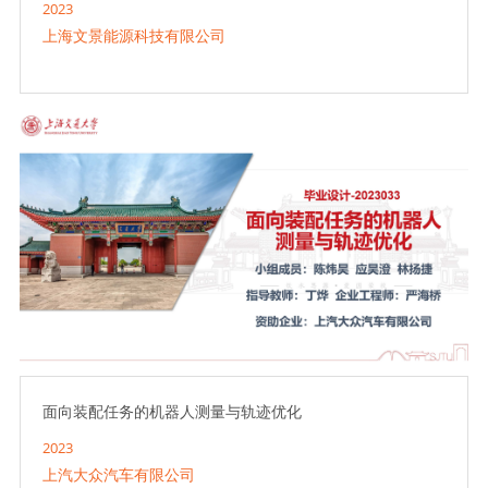
2023
上海文景能源科技有限公司
面向装配任务的机器人测量与轨迹优化
2023
上汽大众汽车有限公司