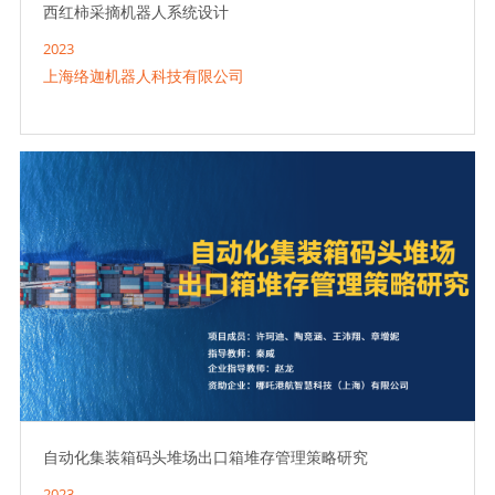
西红柿采摘机器人系统设计
2023
上海络迦机器人科技有限公司
自动化集装箱码头堆场出口箱堆存管理策略研究
2023