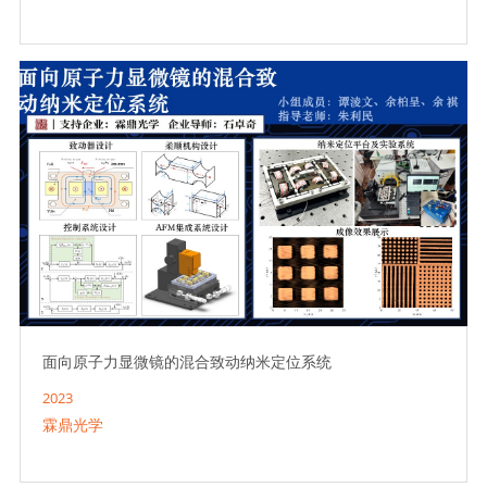
面向原子力显微镜的混合致动纳米定位系统
2023
霖鼎光学