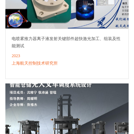
电喷雾推力器离子液发射关键部件超快激光加工、组装及性
能测试
2023
上海航天控制技术研究所