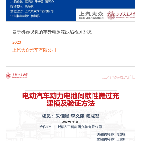
基于机器视觉的车身电泳漆缺陷检测系统
2023
上汽大众汽车有限公司