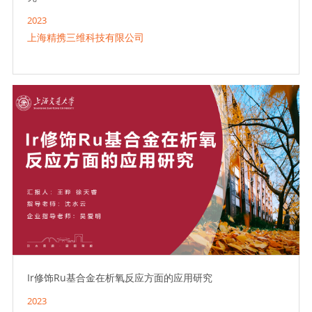
2023
上海精携三维科技有限公司
Ir修饰Ru基合金在析氧反应方面的应用研究
2023