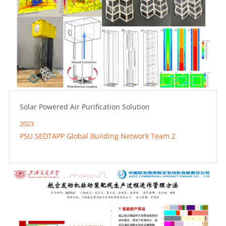
Solar Powered Air Purification Solution
2023
PSU SEDTAPP Global Building Network Team 2