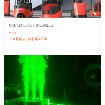
智能仓储无人叉车调度系统设计
2023
未来机器人(深圳)有限公司