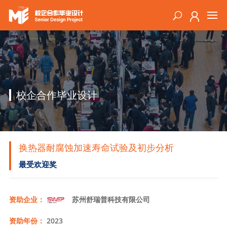
校企合作毕业设计
换热器耐腐蚀加速寿命试验及初步分析
最受欢迎奖
资助企业：
苏州舒瑞普科技有限公司
资助年份：
2023