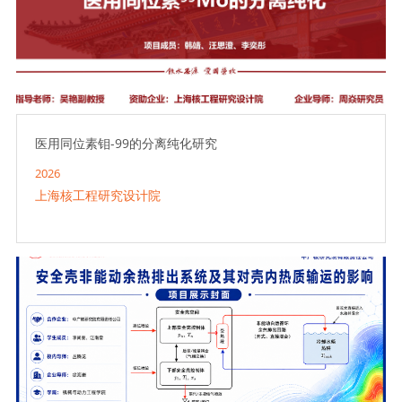
医用同位素钼-99的分离纯化研究
2026
上海核工程研究设计院