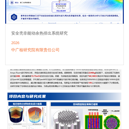
安全壳非能动余热排出系统研究
2026
中广核研究院有限责任公司