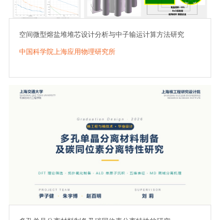
空间微型熔盐堆堆芯设计分析与中子输运计算方法研究
中国科学院上海应用物理研究所