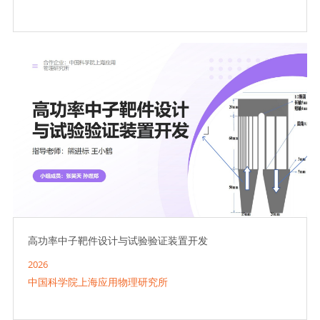
高功率中子靶件设计与试验验证装置开发
2026
中国科学院上海应用物理研究所