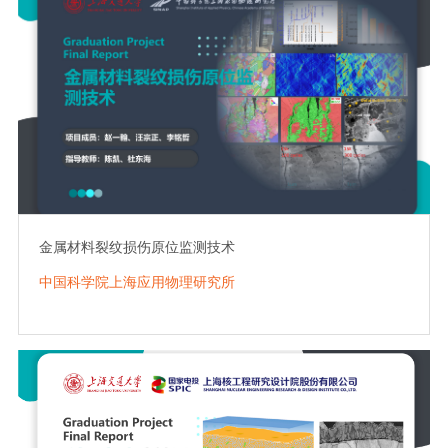
金属材料裂纹损伤原位监测技术
中国科学院上海应用物理研究所