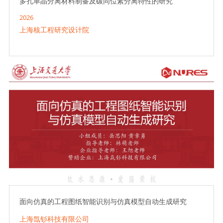
多孔单晶分离材料制备及碳同位素分离特性的研究
2026
上海核工程研究设计院
面向仿真的工程图纸智能识别与仿真模型自动生成研究
上海氙钐科技有限公司