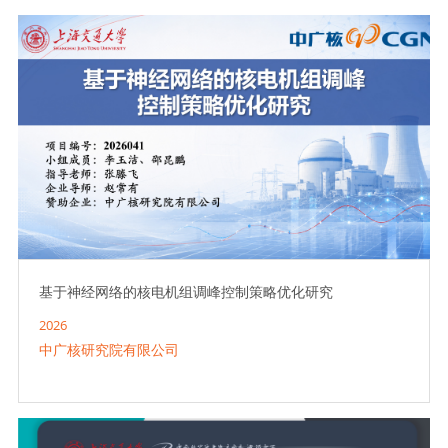
基于神经网络的核电机组调峰控制策略优化研究
2026
中广核研究院有限公司