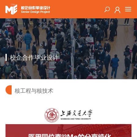
校企合作毕业设计
核工程与核技术