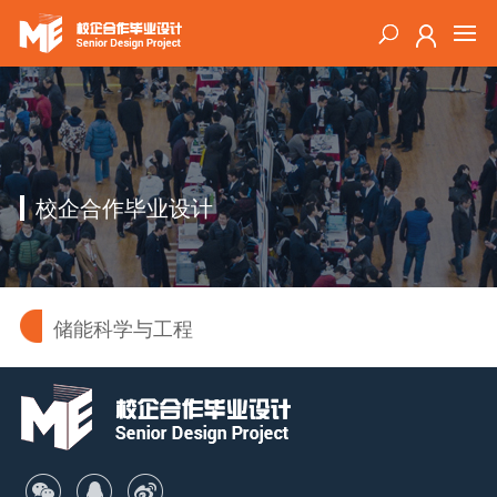
校企合作毕业设计
储能科学与工程