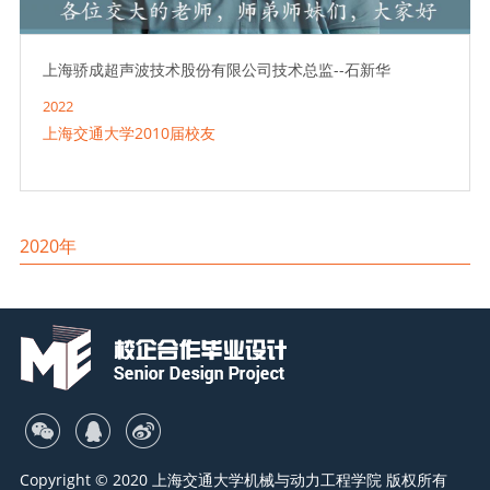
上海骄成超声波技术股份有限公司技术总监--石新华
2022
上海交通大学2010届校友
2020年
Copyright © 2020 上海交通大学机械与动力工程学院 版权所有