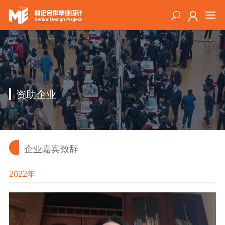
资助企业
企业嘉宾致辞
2022年