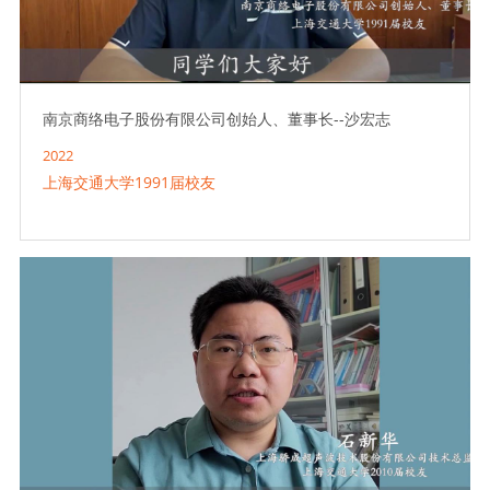
南京商络电子股份有限公司创始人、董事长--沙宏志
2022
上海交通大学1991届校友