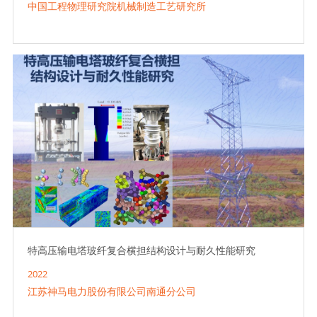
中国工程物理研究院机械制造工艺研究所
特高压输电塔玻纤复合横担结构设计与耐久性能研究
2022
江苏神马电力股份有限公司南通分公司