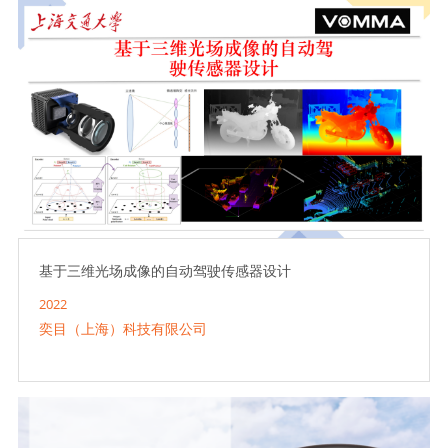
基于三维光场成像的自动驾驶传感器设计
2022
奕目（上海）科技有限公司