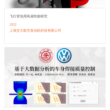
飞行背包用风扇性能研究
2022
上海交大航空发动机科技有限公司