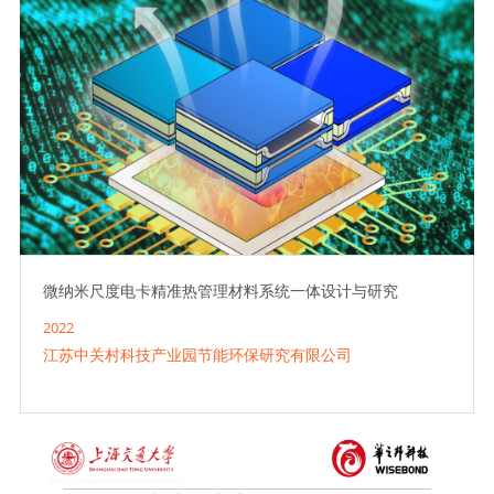
微纳米尺度电卡精准热管理材料系统一体设计与研究
2022
江苏中关村科技产业园节能环保研究有限公司