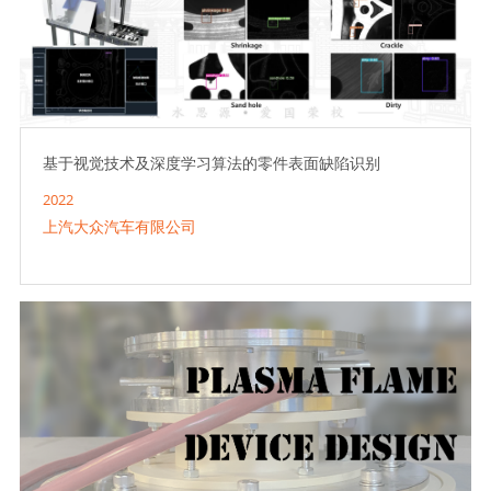
基于视觉技术及深度学习算法的零件表面缺陷识别
2022
上汽大众汽车有限公司