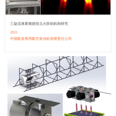
三旋流液雾燃烧室点火联焰机制研究
2022
中国航发商用航空发动机有限责任公司