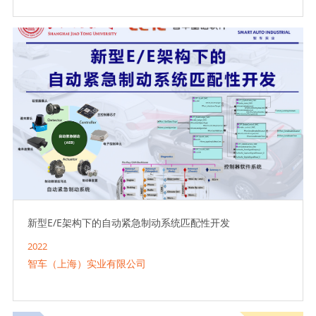
新型E/E架构下的自动紧急制动系统匹配性开发
2022
智车（上海）实业有限公司