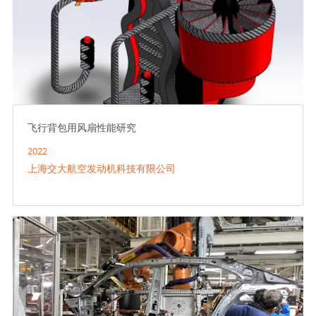
飞行背包用风扇性能研究
2022
上海交大航空发动机科技有限公司