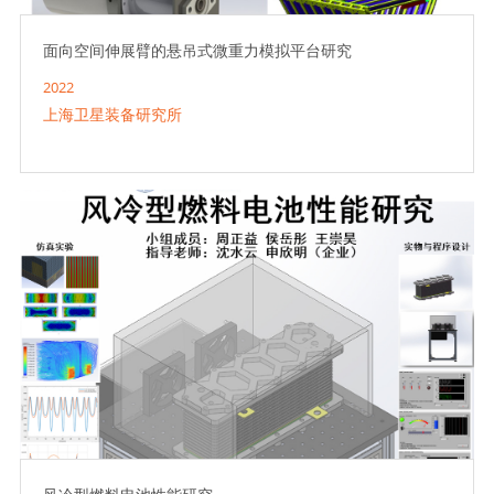
面向空间伸展臂的悬吊式微重力模拟平台研究
2022
上海卫星装备研究所