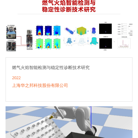
燃气火焰智能检测与稳定性诊断技术研究
2022
上海华之邦科技股份有限公司