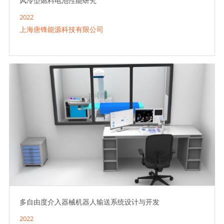
风冷型燃料电池性能研究
2022
上海唐锋能源科技有限公司
多自由度介入器械机器人输送系统设计与开发
2022