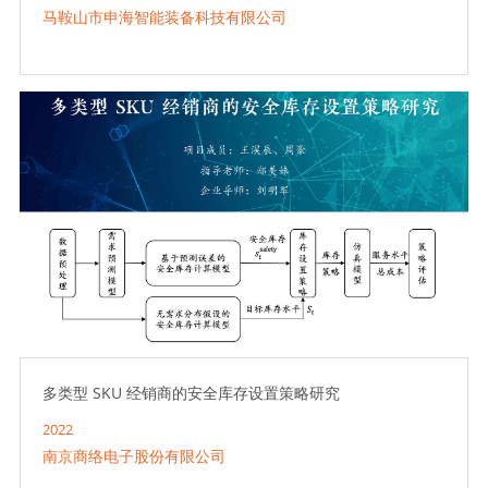
马鞍山市申海智能装备科技有限公司
多类型 SKU 经销商的安全库存设置策略研究
2022
南京商络电子股份有限公司