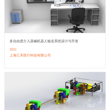
多自由度介入器械机器人输送系统设计与开发
2022
上海汇禾医疗科技有限公司