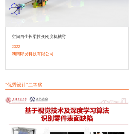
空间自生长柔性变刚度机械臂
2022
湖南郎灵科技有限公司
“优秀设计”二等奖