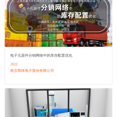
电子元器件分销网络中的库存配置优化
2022
南京商络电子股份有限公司