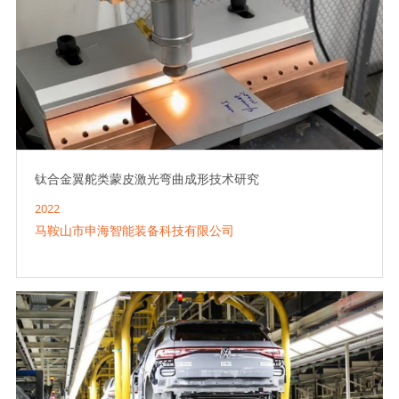
钛合金翼舵类蒙皮激光弯曲成形技术研究
2022
马鞍山市申海智能装备科技有限公司