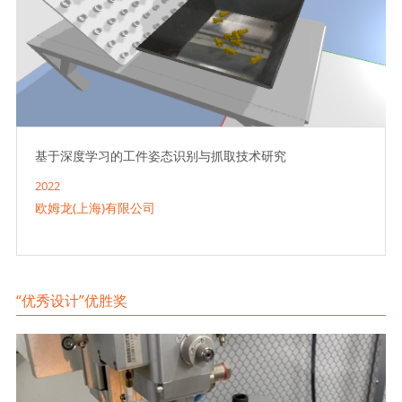
基于深度学习的工件姿态识别与抓取技术研究
2022
欧姆龙(上海)有限公司
“优秀设计”优胜奖