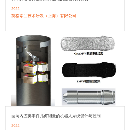
2022
英格索兰技术研发（上海）有限公司
面向内腔类零件几何测量的机器人系统设计与控制
2022