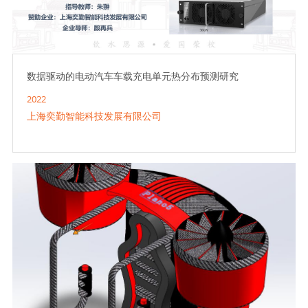
数据驱动的电动汽车车载充电单元热分布预测研究
2022
上海奕勤智能科技发展有限公司