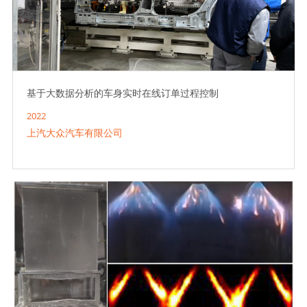
基于大数据分析的车身实时在线订单过程控制
2022
上汽大众汽车有限公司