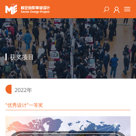
获奖项目
2022年
“优秀设计”一等奖