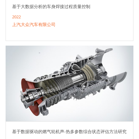
基于大数据分析的车身焊接过程质量控制
2022
上汽大众汽车有限公司
基于数据驱动的燃气轮机声-热多参数综合状态评估方法研究