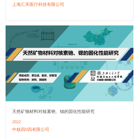
上海汇禾医疗科技有限公司
天然矿物材料对核素铯、锶的固化性能研究
2022
中核四0四有限公司