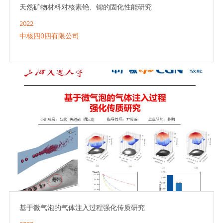
天然矿物材料对核素铯、锶的固化性能研究
2022
中核四0四有限公司
基于微气泡的气体注入过程强化传质研究