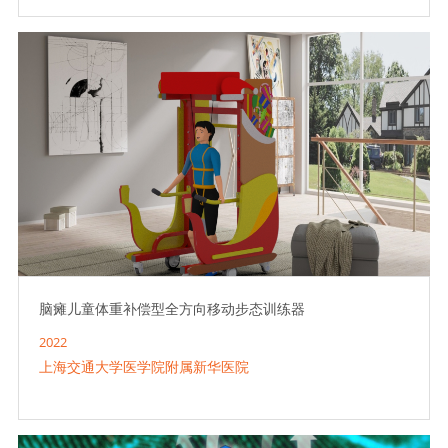
脑瘫儿童体重补偿型全方向移动步态训练器
2022
上海交通大学医学院附属新华医院