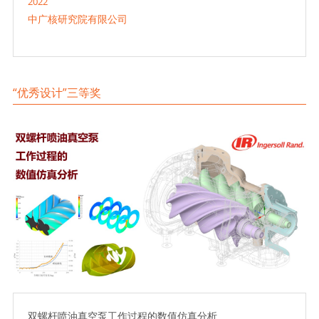
2022
中广核研究院有限公司
“优秀设计”三等奖
双螺杆喷油真空泵工作过程的数值仿真分析