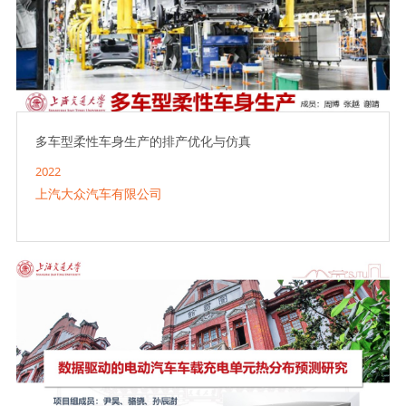
多车型柔性车身生产的排产优化与仿真
2022
上汽大众汽车有限公司