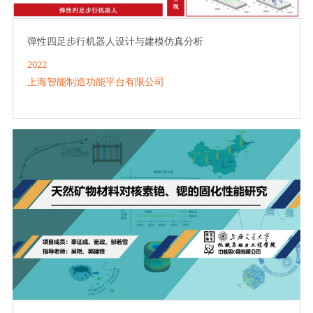
弹性四足步行机器人设计与建模仿真分析
2022
上海智能制造功能平台有限公司