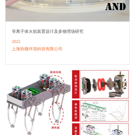
等离子体火焰装置设计及多物理场研究
2022
上海协微环境科技有限公司