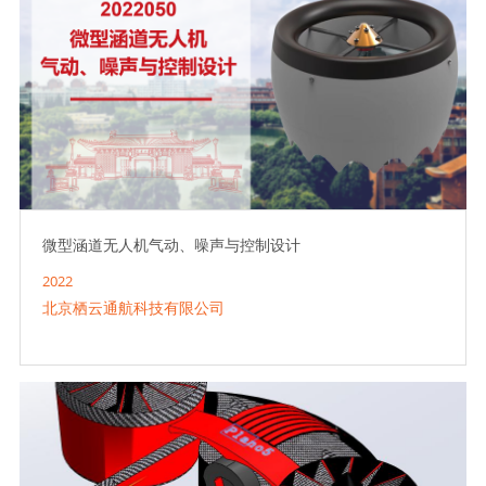
微型涵道无人机气动、噪声与控制设计
2022
北京栖云通航科技有限公司