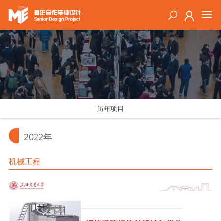
历年项目
2022年
机械工程