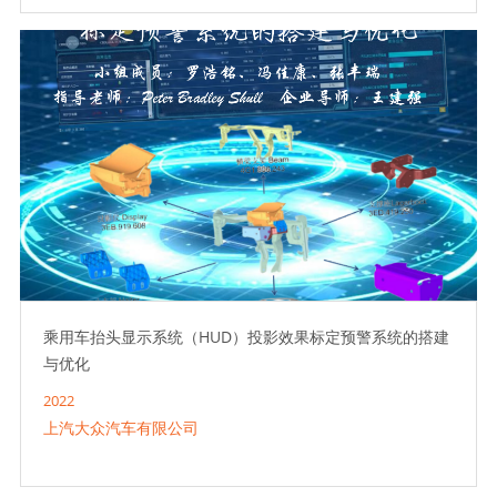
乘用车抬头显示系统（HUD）投影效果标定预警系统的搭建
与优化
2022
上汽大众汽车有限公司