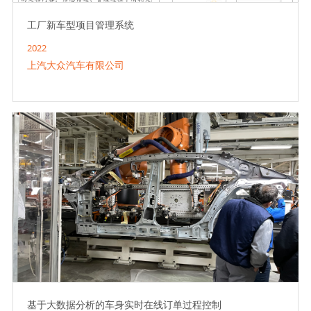
工厂新车型项目管理系统
2022
上汽大众汽车有限公司
基于大数据分析的车身实时在线订单过程控制