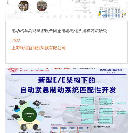
电动汽车高能量密度全固态电池电化学建模方法研究
2022
上海屹锂新能源科技有限公司