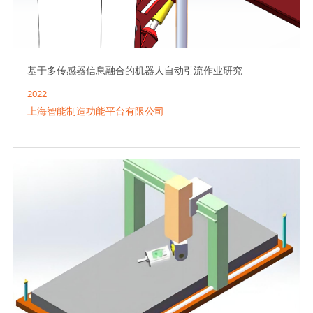
基于多传感器信息融合的机器人自动引流作业研究
2022
上海智能制造功能平台有限公司