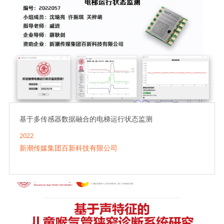
基于多传感器数据融合的电梯运行状态监测
2022
新潮传媒集团百新科技有限公司