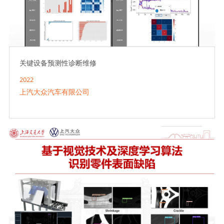
关键设备预测性诊断维修
2022
上汽大众汽车有限公司