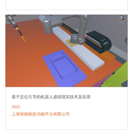
基于定位引导的机器人虚拟现实技术及应用
2022
上海智能制造功能平台有限公司