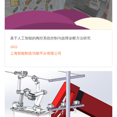
基于人工智能的阀控系统控制与故障诊断方法研究
2022
上海智能制造功能平台有限公司