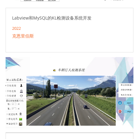
Labview和MySQL的KL检测设备系统开发
2022
克恩里伯斯