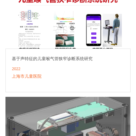
基于声特征的儿童喉气管狭窄诊断系统研究
2022
上海市儿童医院