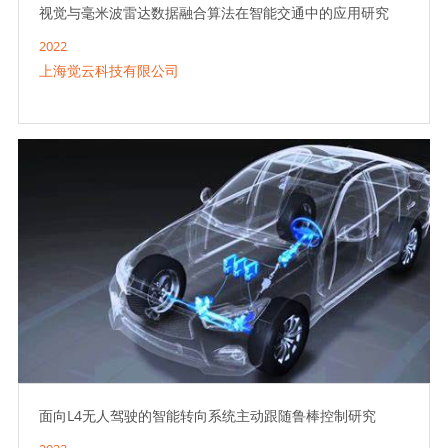
视觉与毫米波雷达数据融合算法在智能交通中的应用研究
2022
上海觉云科技有限公司
面向L4无人驾驶的智能转向系统主动跟随鲁棒控制研究