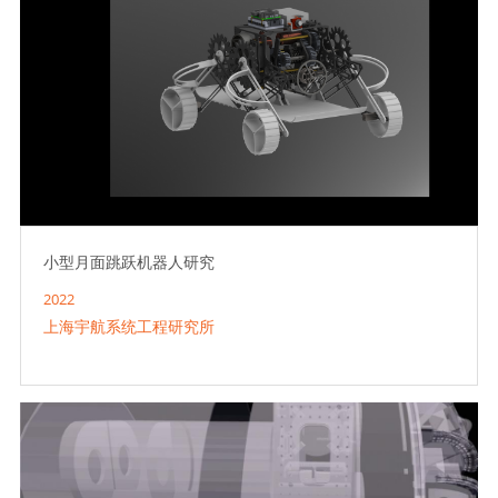
小型月面跳跃机器人研究
2022
上海宇航系统工程研究所