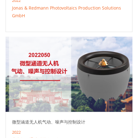
2022
Jonas & Redmann Photovoltaics Production Solutions
GmbH
微型涵道无人机气动、噪声与控制设计
2022