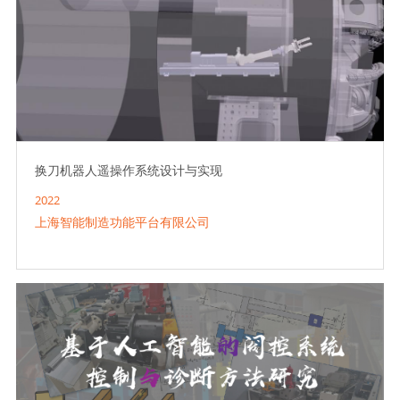
换刀机器人遥操作系统设计与实现
2022
上海智能制造功能平台有限公司