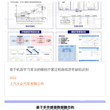
基于机器学习算法的螺栓拧紧过程曲线异常缺陷识别
2022
上汽大众汽车有限公司