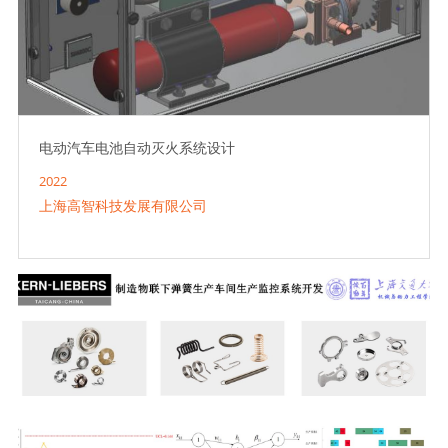
电动汽车电池自动灭火系统设计
2022
上海高智科技发展有限公司