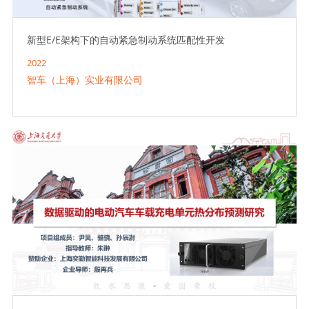
新型E/E架构下的自动紧急制动系统匹配性开发
2022
智车（上海）实业有限公司