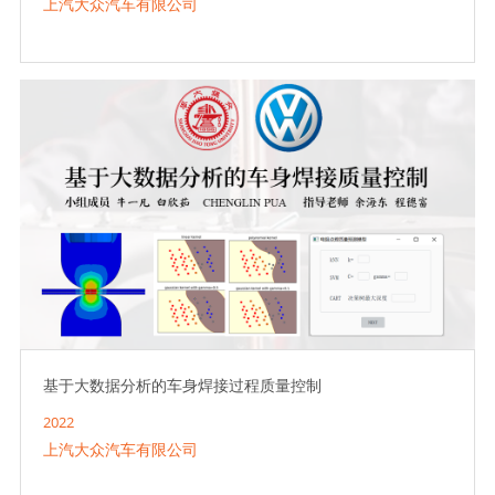
上汽大众汽车有限公司
基于大数据分析的车身焊接过程质量控制
2022
上汽大众汽车有限公司