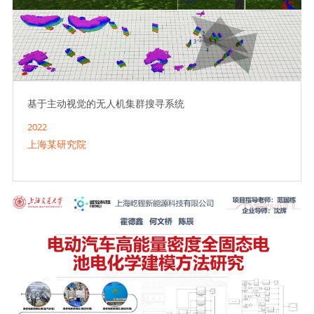
基于主动视觉的无人机集群搜寻系统
2022
上海某研究院