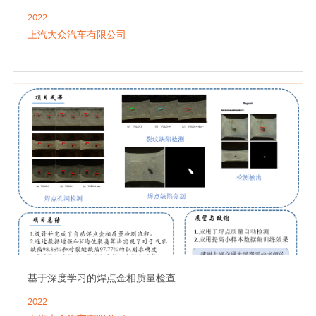
2022
上汽大众汽车有限公司
基于深度学习的焊点金相质量检查
2022