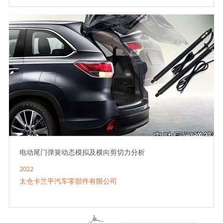
电动尾门弹簧动态模拟及横向剪切力分析
2022
太仓卡兰平汽车零部件有限公司