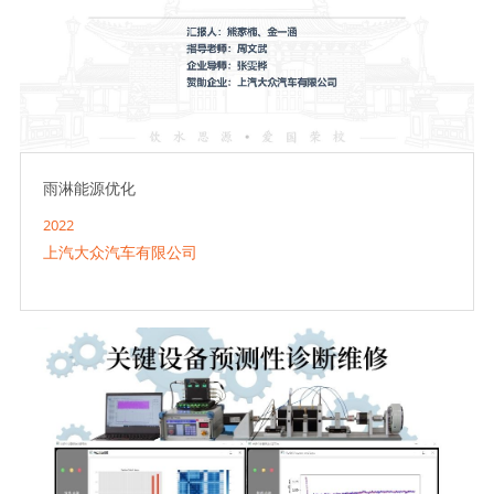
雨淋能源优化
2022
上汽大众汽车有限公司