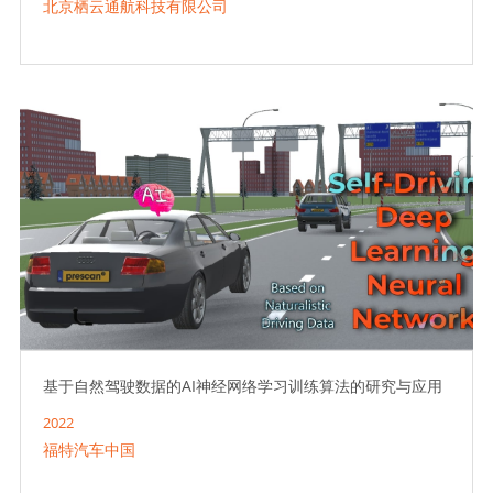
北京栖云通航科技有限公司
基于自然驾驶数据的AI神经网络学习训练算法的研究与应用
2022
福特汽车中国