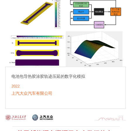
电池包导热胶涂胶轨迹压延的数字化模拟
2022
上汽大众汽车有限公司