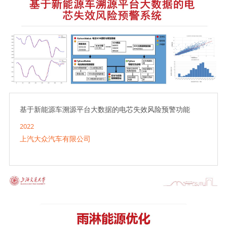
基于新能源车溯源平台大数据的电芯失效风险预警功能
2022
上汽大众汽车有限公司