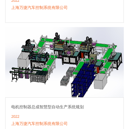
2022
上海万捷汽车控制系统有限公司
电机控制器总成智慧型自动生产系统规划
2022
上海万捷汽车控制系统有限公司