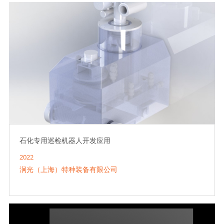
石化专用巡检机器人开发应用
2022
涧光（上海）特种装备有限公司