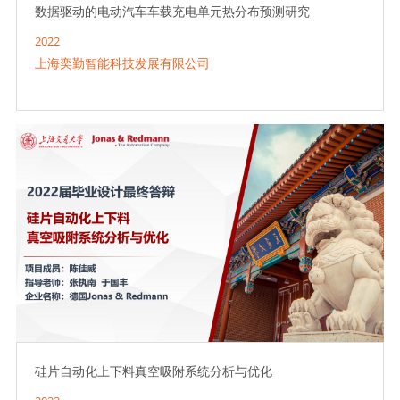
数据驱动的电动汽车车载充电单元热分布预测研究
2022
上海奕勤智能科技发展有限公司
硅片自动化上下料真空吸附系统分析与优化