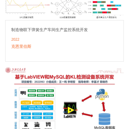
制造物联下弹簧生产车间生产监控系统开发
2022
克恩里伯斯