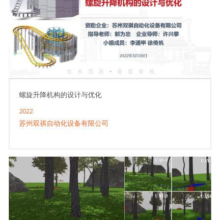
螺旋升降机构的设计与优化
2022
苏州双祺自动化设备有限公司