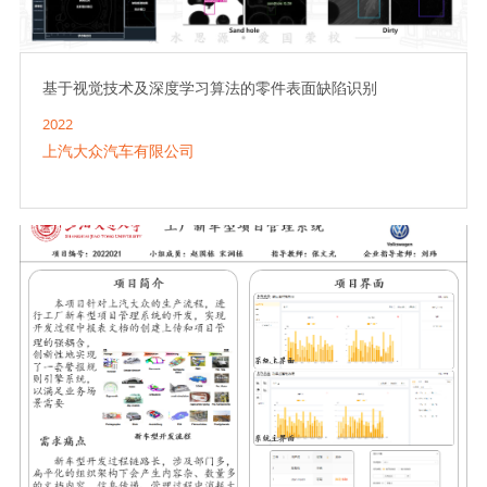
基于视觉技术及深度学习算法的零件表面缺陷识别
2022
上汽大众汽车有限公司