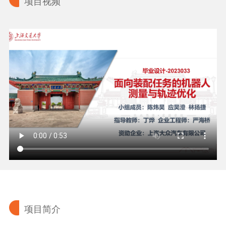
项目视频
项目简介