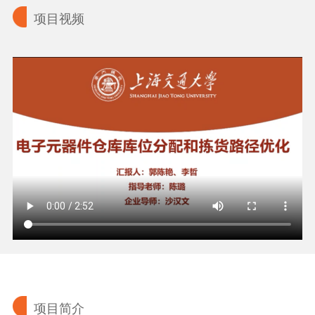
项目视频
项目简介