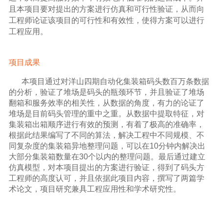
且本项目要对提出的方案进行仿真和可行性验证，从而向
工程师论证该项目的可行性和有效性，使得方案可以进行
工程应用。
项目成果
本项目通过对洋山四期自动化集装箱码头数百万条数据
的分析，验证了堆场是码头的瓶颈环节，并且验证了堆场
翻箱和服务效率的相关性，从数据的角度，有力的论证了
堆场是目前码头管理的重中之重。从数据中提取特征，对
集装箱出箱顺序进行有效的预测，有着了极高的准确率，
根据此结果编写了不同的算法，解决工程中不同规模、不
同复杂度的集装箱异地整理问题，可以在10分钟内解决出
大部分集装箱数量在30个以内的整理问题。最后通过建立
仿真模型，对本项目提出的方案进行验证，得到了码头方
工程师的高度认可，并且依据此项目内容，撰写了两篇学
术论文，项目研究兼具工程应用性和学术研究性。