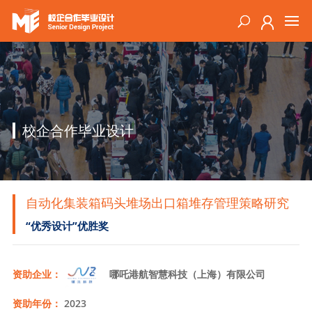
校企合作毕业设计
自动化集装箱码头堆场出口箱堆存管理策略研究
“优秀设计”优胜奖
资助企业：
哪吒港航智慧科技（上海）有限公司
资助年份：
2023