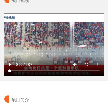
项目视频
项目简介