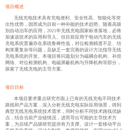
项目概述
无线充电技术具有充电便利、安全性高、智能化等突
出性优势，因而成为目前一种补能的技术趋势。随着高级
别自动泊车的应用，
2021
年无线充电国家标准落地，必将
加速该技术的应用和导入。但目前应用于电动汽车的无线
充电系统普遍存在系统鲁棒性低，对位检测精度不足、结
构笨重复杂等问题，且缺乏一套完善的设计方法指导无线
充电系统的开发。本项目将问题划分为磁耦合机构、补偿
网络、对位检测机构、电磁屏蔽机构与升降机构等部分，
探索了无线充电的主导方案。
项目目标
本项目要求重点研究市面上已有的无线充电不同技术
路线和产品方案，深入分析无线充电实际应用场景，得到
典型无线充电系统技术需求，同时分析不同技术路线优缺
点，结合当前产业链情况，进而导出可能的主导技术方
案，为后续产品级研究提供有力支撑。设计一套移动平台