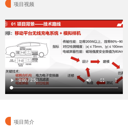
项目视频
项目简介