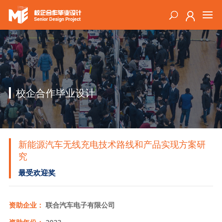
校企合作毕业设计
新能源汽车无线充电技术路线和产品实现方案研
究
最受欢迎奖
资助企业：
联合汽车电子有限公司