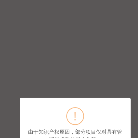
由于知识产权原因，部分项目仅对具有管