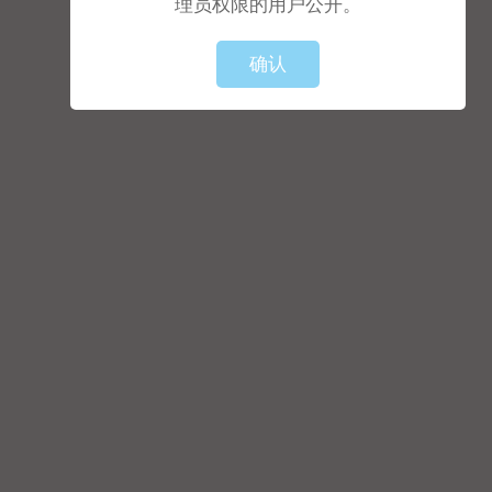
理员权限的用户公开。
确认