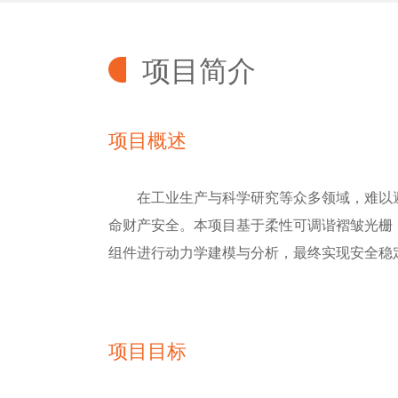
项目简介
项目概述
在工业生产与科学研究等众多领域，难以
命财产安全。本项目基于柔性可调谐褶皱光栅
组件进行动力学建模与分析，最终实现安全稳
项目目标