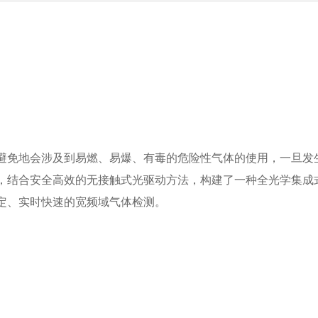
避免地会涉及到易燃、易爆、有毒的危险性气体的使用，一旦发
，结合安全高效的无接触式光驱动方法，构建了一种全光学集成
定、实时快速的宽频域气体检测。