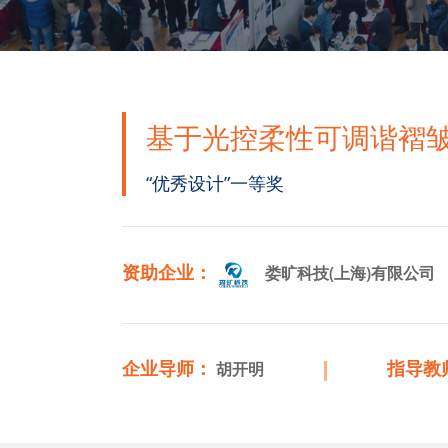
基于光控柔性可调谐褶
“优秀设计”一等奖
资助企业：
娄旷科技(上海)有限公司
企业导师：
指导教
胡开明