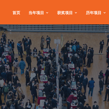
首页
当年项目
获奖项目
历年项目