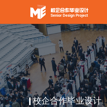
校企合作毕业设计