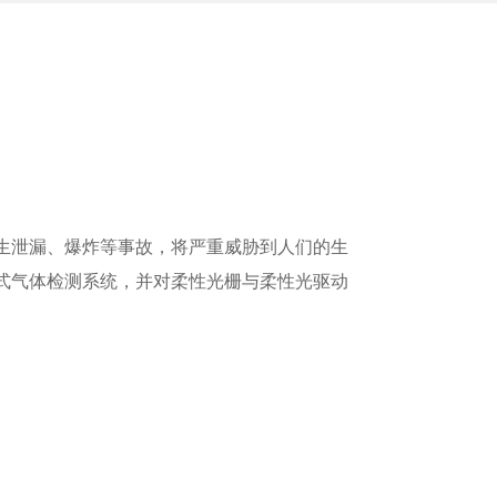
生泄漏、爆炸等事故，将严重威胁到人们的生
式气体检测系统，并对柔性光栅与柔性光驱动