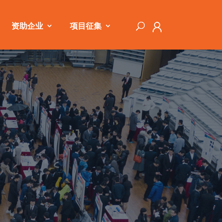
资助企业
项目征集