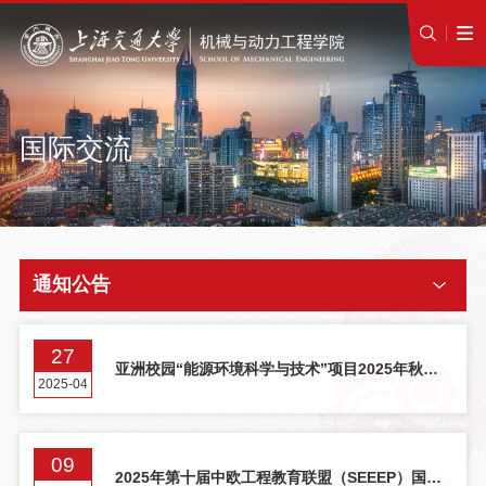
国际交流
通知公告
27
亚洲校园“能源环境科学与技术”项目2025年秋韩
2025-04
国釜山国立大学双硕士学位项目招募
09
2025年第十届中欧工程教育联盟（SEEEP）国际