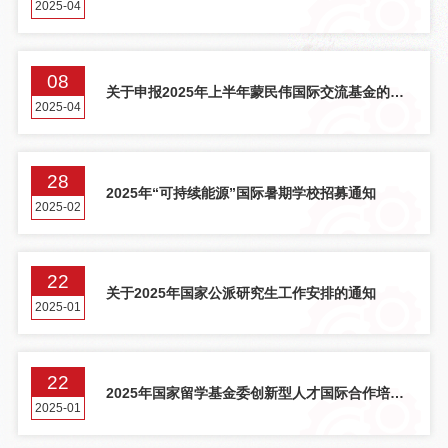
2025-04
高水平博士生暑期学校招募通知
08
关于申报2025年上半年蒙民伟国际交流基金的通
2025-04
知
28
2025年“可持续能源”国际暑期学校招募通知
2025-02
22
关于2025年国家公派研究生工作安排的通知
2025-01
22
2025年国家留学基金委创新型人才国际合作培养
2025-01
项目申报通知（3月批次）