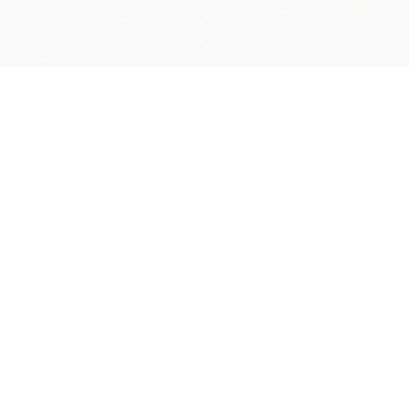
学院OA系统
会议室预定系统
实验室管理系统
公益管理系统