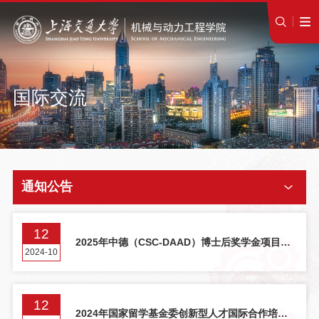
国际交流
通知公告
12
2025年中德（CSC-DAAD）博士后奖学金项目遴
2024-10
选通知
12
2024年国家留学基金委创新型人才国际合作培养