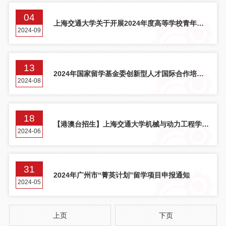
04
上海交通大学关于开展2024年度高等学校青年骨
2024-09
干教师出国研修项目申报的通知
13
2024年国家留学基金委创新型人才国际合作培养
2024-08
项目申报通知（9月批次）
18
【港澳台招生】上海交通大学机械与动力工程学院
2024-06
2024年招收港澳台地区研究生复试通知
31
2024年广州市“菁英计划”留学项目申报通知
2024-05
上页
下页