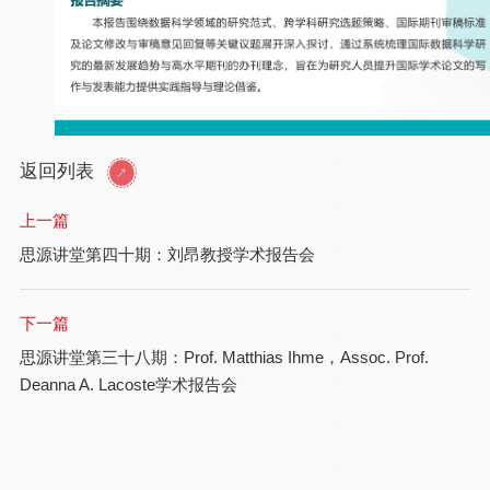
返回列表
上一篇
思源讲堂第四十期：刘昂教授学术报告会
下一篇
思源讲堂第三十八期：Prof. Matthias Ihme，Assoc. Prof.
Deanna A. Lacoste学术报告会