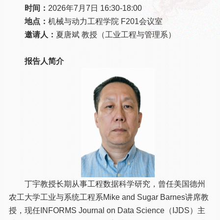
时间：
2026年7月7日 16:30-18:00
地点：
机械与动力工程学院 F201会议室
邀请人：
夏唐斌 教授（工业工程与管理系）
报告人简介
丁宇教授长期从事工程数据科学研究，曾任美国德州
农工大学工业与系统工程系Mike and Sugar Barnes讲席教
授，现任INFORMS Journal on Data Science（IJDS）主