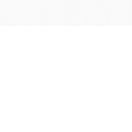
学院OA系统
会议室预定系统
实验室管理系统
公益管理系统