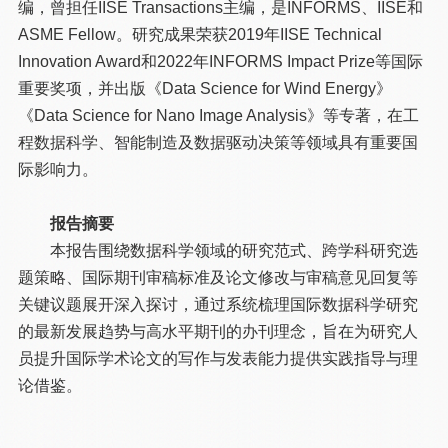
编，曾担任IISE Transactions主编，是INFORMS、IISE和
ASME Fellow。研究成果荣获2019年IISE Technical
Innovation Award和2022年INFORMS Impact Prize等国际
重要奖项，并出版《Data Science for Wind Energy》
《Data Science for Nano Image Analysis》等专著，在工
程数据科学、智能制造及数据驱动决策等领域具有重要国
际影响力。
报告摘要
本报告围绕数据科学领域的研究范式、跨学科研究选
题策略、国际期刊审稿标准及论文修改与审稿意见回复等
关键议题展开深入探讨，通过系统梳理国际数据科学研究
的最新发展趋势与高水平期刊的办刊理念，旨在为研究人
员提升国际学术论文的写作与发表能力提供实践指导与理
论借鉴。