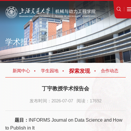
学术报告
探索发现
新闻中心
学生园地
合作动态
丁宇教授学术报告会
发布时间：2026-07-07 阅读：17692
题目：
INFORMS Journal on Data Science and How
to Publish in It