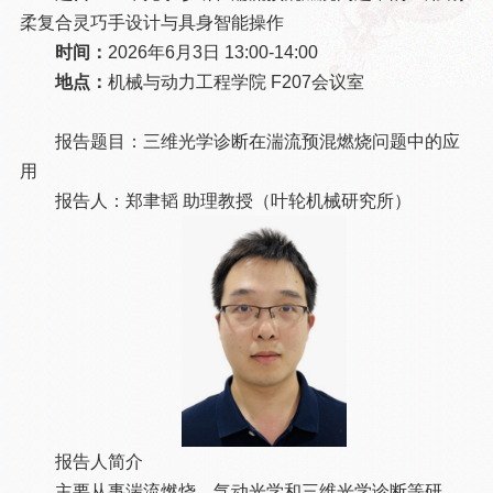
柔复合灵巧手设计与具身智能操作
时间：
2026年6月3日 13:00-14:00
地点：
机械与动力工程学院 F207会议室
报告题目：三维光学诊断在湍流预混燃烧问题中的应
用
报告人：郑聿韬 助理教授（叶轮机械研究所）
报告人简介
主要从事湍流燃烧、气动光学和三维光学诊断等研