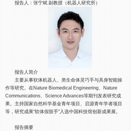
报告人：张宁斌 副教授（机器人研究所）
报告人简介
主要从事软体机器人、类生命体灵巧手与具身智能操
作等研究。在Nature Biomedical Engineering、Nature
Communications、Science Advances等期刊发表研究成
果。主持国家自然科学基金青年项目、启源青年学者项目
等，研究成果“软体假肢手”入选中国科技馆创新成果展。
报告摘要