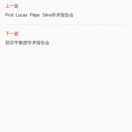
上一篇
Prof. Lucas Filipe Silva学术报告会
下一篇
邵宗平教授学术报告会