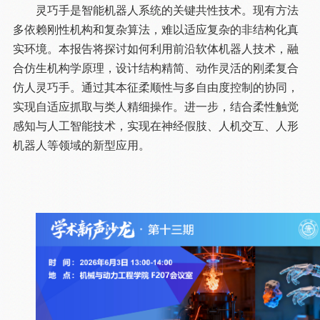
灵巧手是智能机器人系统的关键共性技术。现有方法
多依赖刚性机构和复杂算法，难以适应复杂的非结构化真
实环境。本报告将探讨如何利用前沿软体机器人技术，融
合仿生机构学原理，设计结构精简、动作灵活的刚柔复合
仿人灵巧手。通过其本征柔顺性与多自由度控制的协同，
实现自适应抓取与类人精细操作。进一步，结合柔性触觉
感知与人工智能技术，实现在神经假肢、人机交互、人形
机器人等领域的新型应用。