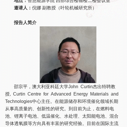
地点：
智慧能源学院 西部综合楼辅楼二楼会议室
邀请人：
倪娜 副教授（叶轮机械研究所）
报告人简介
邵宗平，澳大利亚科廷大学John Curtin杰出特聘教
授
,
Curtin Centre for Advanced Energy Materials and
Technologies中心主任。在能源储存和环境催化领域长期
从事高质量的、创新性的研究。到目前为止，在燃料电
池、锂离子电池、低温催化、水处理、太阳能电池、混合
导体透氧膜等方向具有丰富的研究经验。目前在国际主流