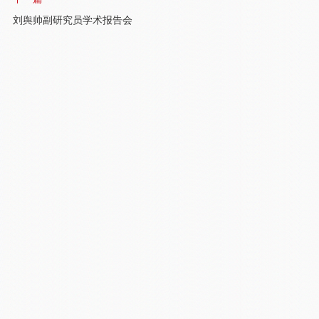
刘舆帅副研究员学术报告会