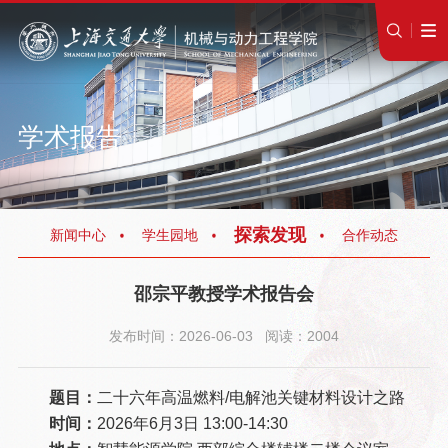
学术报告
探索发现
新闻中心
学生园地
合作动态
邵宗平教授学术报告会
发布时间：2026-06-03 阅读：2004
题目：
二十六年高温燃料/电解池关键材料设计之路
时间：
2026年6月3日 13:00-14:30