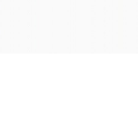
学院OA系统