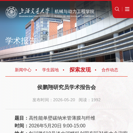
学术报告
探索发现
新闻中心
学生园地
合作动态
侯鹏翔研究员学术报告会
发布时间：2026-05-20 阅读：1992
题目：
高性能单壁碳纳米管薄膜与纤维
时间：
2026年5月20日 9:00-15:00