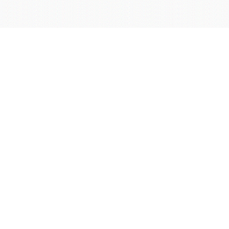
学院OA系统
会议室预定系统
实验室管理系统
公益管理系统