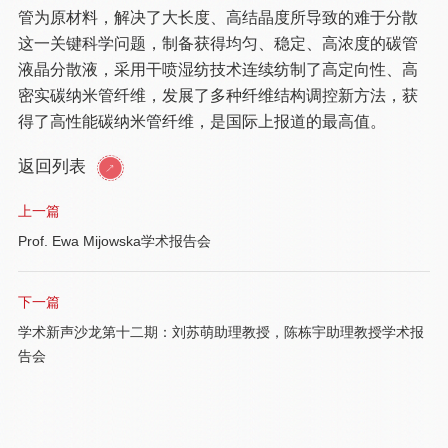
管为原材料，解决了大长度、高结晶度所导致的难于分散
这一关键科学问题，制备获得均匀、稳定、高浓度的碳管
液晶分散液，采用干喷湿纺技术连续纺制了高定向性、高
密实碳纳米管纤维，发展了多种纤维结构调控新方法，获
得了高性能碳纳米管纤维，是国际上报道的最高值。
返回列表
上一篇
Prof. Ewa Mijowska学术报告会
下一篇
学术新声沙龙第十二期：刘苏萌助理教授，陈栋宇助理教授学术报
告会