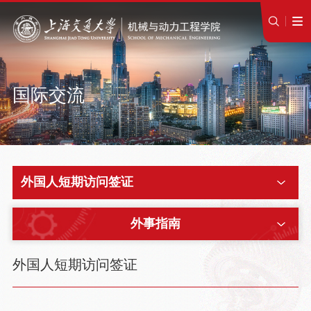
国际交流
外国人短期访问签证
外事指南
外国人短期访问签证