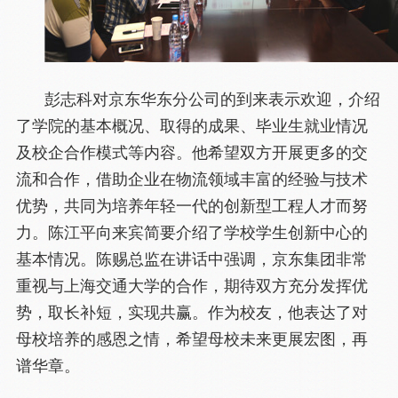
彭志科对京东华东分公司的到来表示欢迎，介绍
了学院的基本概况、取得的成果、毕业生就业情况
及校企合作模式等内容。他希望双方开展更多的交
流和合作，借助企业在物流领域丰富的经验与技术
优势，共同为培养年轻一代的创新型工程人才而努
力。陈江平向来宾简要介绍了学校学生创新中心的
基本情况。陈赐总监在讲话中强调，京东集团非常
重视与上海交通大学的合作，期待双方充分发挥优
势，取长补短，实现共赢。作为校友，他表达了对
母校培养的感恩之情，希望母校未来更展宏图，再
谱华章。