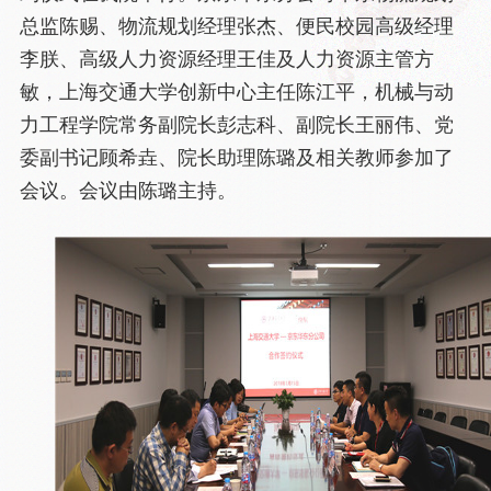
总监陈赐、物流规划经理张杰、便民校园高级经理
李朕、高级人力资源经理王佳及人力资源主管方
敏，上海交通大学创新中心主任陈江平，机械与动
力工程学院常务副院长彭志科、副院长王丽伟、党
委副书记顾希垚、院长助理陈璐及相关教师参加了
会议。会议由陈璐主持。