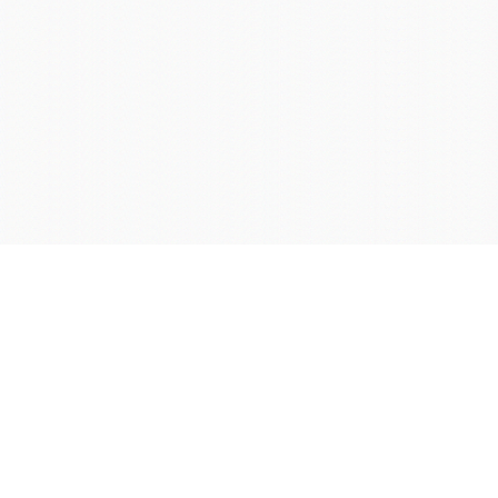
学院OA系统
会议室预定系统
实验室管理系统
公益管理系统