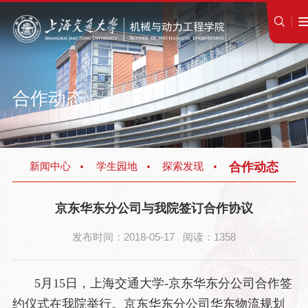
合作动态
合作动态
新闻中心
学生园地
探索发现
京东华东分公司与我院签订合作协议
发布时间：2018-05-17 阅读：1358
5月15日，上海交通大学-京东华东分公司合作签
约仪式在我院举行。京东华东分公司华东物流规划