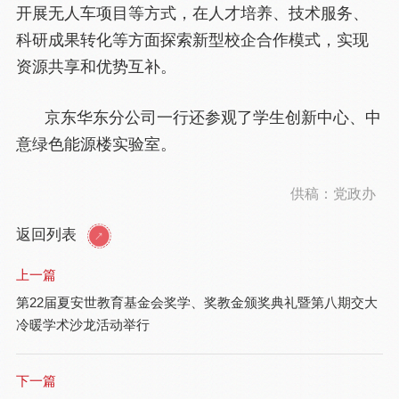
开展无人车项目等方式，在人才培养、技术服务、
科研成果转化等方面探索新型校企合作模式，实现
资源共享和优势互补。
京东华东分公司一行还参观了学生创新中心、中
意绿色能源楼实验室。
供稿：党政办
返回列表
上一篇
第22届夏安世教育基金会奖学、奖教金颁奖典礼暨第八期交大
冷暖学术沙龙活动举行
下一篇