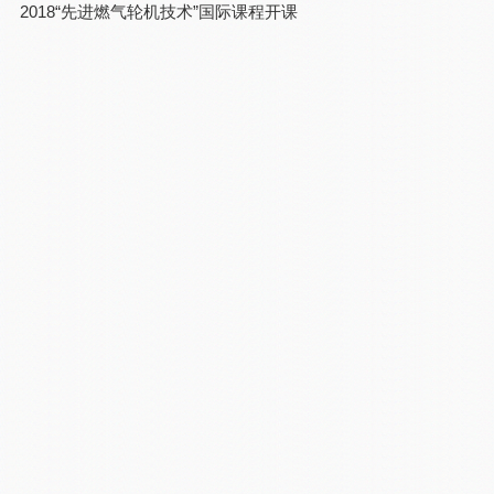
2018“先进燃气轮机技术”国际课程开课