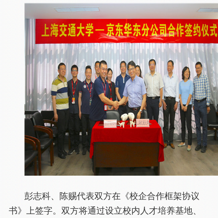
彭志科、陈赐代表双方在《校企合作框架协议
书》上签字。双方将通过设立校内人才培养基地、