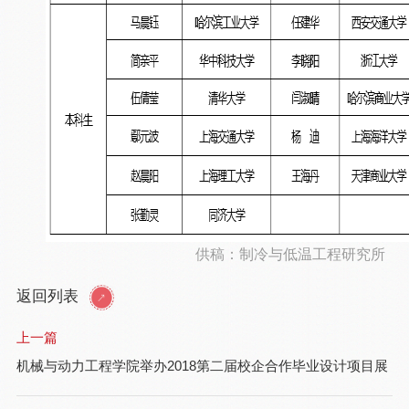
供稿：制冷与低温工程研究所
返回列表
上一篇
机械与动力工程学院举办2018第二届校企合作毕业设计项目展