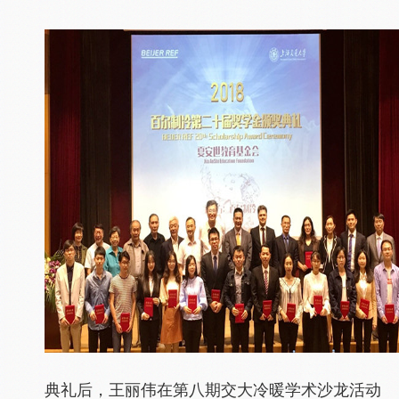
典礼后，王丽伟在第八期交大冷暖学术沙龙活动