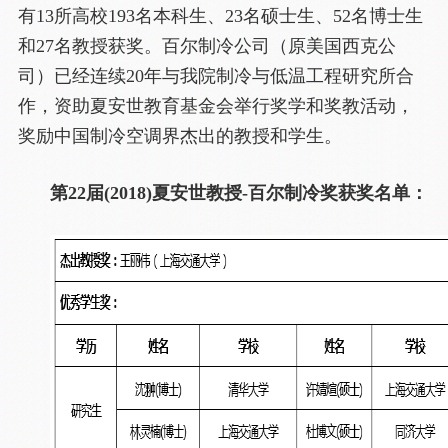
有13所高校193名本科生、23名硕士生、52名博士生
和27名教授获奖。百尔制冷公司（原美国西克公
司）已经连续20年与我院制冷与低温工程研究所合
作，资助夏安世教育基金会举行奖学和奖教活动，
奖励中国制冷空调界杰出的教授和学生。
第22届(2018)夏安世教授-百尔制冷奖获奖名单：