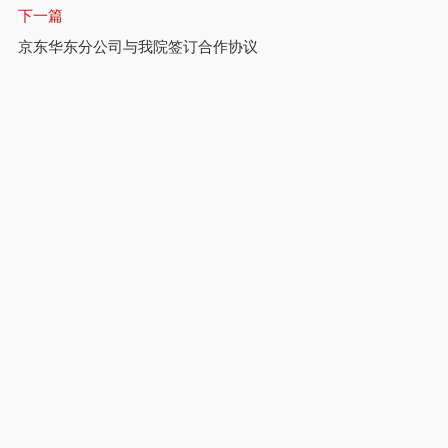
下一篇
京东华东分公司与我院签订合作协议