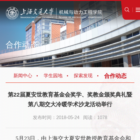
合作动态
合作动态
新闻中心
学生园地
探索发现
第22届夏安世教育基金会奖学、奖教金颁奖典礼暨
第八期交大冷暖学术沙龙活动举行
发布时间：2018-05-24 阅读：1078
5月23日，由上海交大夏安世教授教育基金会和