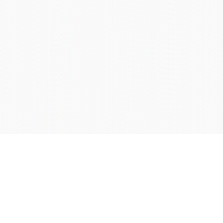
学院OA系统