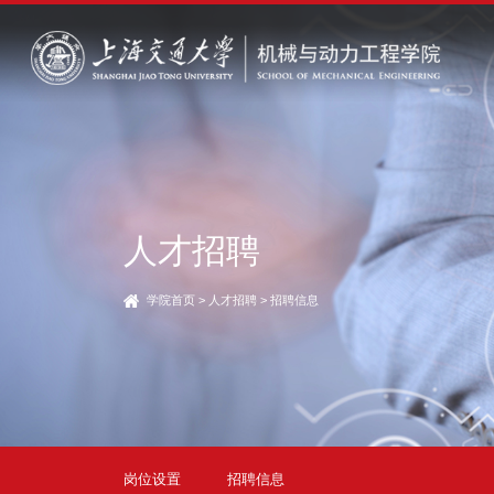
人才招聘
学院首页
>
人才招聘
>
招聘信息
岗位设置
招聘信息