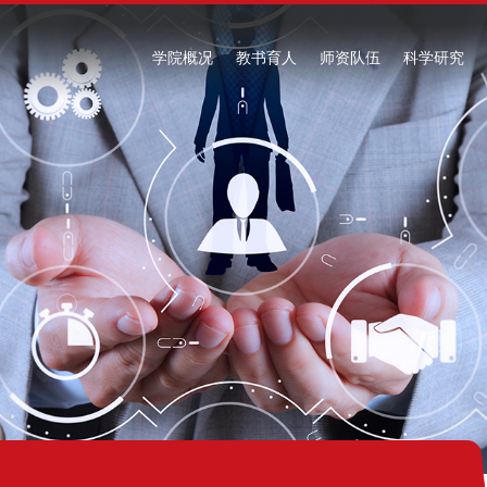
学院概况
教书育人
师资队伍
科学研究