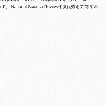
r Award”、“National Science Review年度优秀论文”等学术