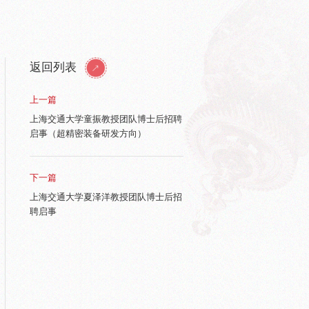
返回列表
上一篇
上海交通大学童振教授团队博士后招聘
启事（超精密装备研发方向）
下一篇
上海交通大学夏泽洋教授团队博士后招
聘启事