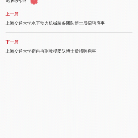
返回列表
上一篇
上海交通大学水下动力机械装备团队博士后招聘启事
下一篇
上海交通大学宿冉冉副教授团队博士后招聘启事