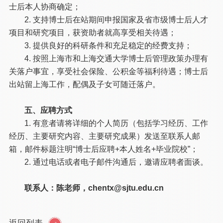
士后本人协商确定；
2. 支持博士后在站期间申报国家及省市级博士后人才
项目和研究项目，获资助者就高享受相关待遇；
3. 提供良好的科研条件和充足稳定的经费支持；
4. 按照上海市和上海交通大学博士后管理政策办理有
关落户事宜，享受社会保险、公积金等福利待遇；博士后
出站留上海工作，配偶及子女可随迁落户。
五、应聘方式
1. 有意者请将详细的个人简历（包括学习经历、工作
经历、主要研究内容、主要研究成果）发送至联系人邮
箱，邮件标题注明“博士后应聘+本人姓名+毕业院校”；
2. 通过电话或者电子邮件沟通后，邀请应聘者面谈。
联系人：陈老师，chentx@sjtu.edu.cn