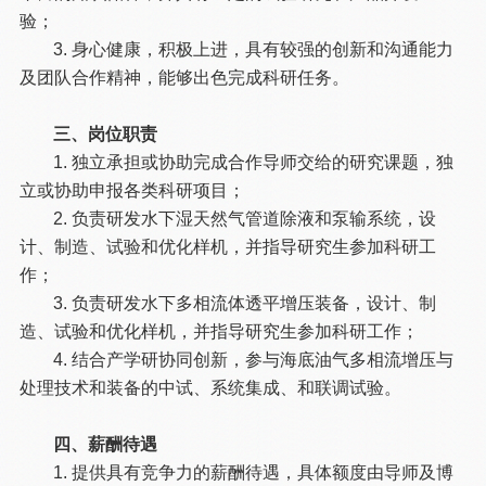
验；
3. 身心健康，积极上进，具有较强的创新和沟通能力
及团队合作精神，能够出色完成科研任务。
三、岗位职责
1. 独立承担或协助完成合作导师交给的研究课题，独
立或协助申报各类科研项目；
2. 负责研发水下湿天然气管道除液和泵输系统，设
计、制造、试验和优化样机，并指导研究生参加科研工
作；
3. 负责研发水下多相流体透平增压装备，设计、制
造、试验和优化样机，并指导研究生参加科研工作；
4. 结合产学研协同创新，参与海底油气多相流增压与
处理技术和装备的中试、系统集成、和联调试验。
四、薪酬待遇
1. 提供具有竞争力的薪酬待遇，具体额度由导师及博