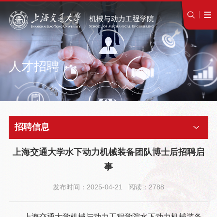
人才招聘
招聘信息
上海交通大学水下动力机械装备团队博士后招聘启
事
发布时间：2025-04-21 阅读：2788
上海交通大学机械与动力工程学院水下动力机械装备