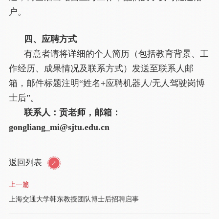
户。
四、应聘方式
有意者请将详细的个人简历（包括教育背景、工
作经历、成果情况及联系方式）发送至联系人邮
箱，邮件标题注明“姓名+应聘机器人/无人驾驶岗博
士后”。
联系人：贡老师，邮箱：
gongliang_mi@sjtu.edu.cn
返回列表
上一篇
上海交通大学韩东教授团队博士后招聘启事