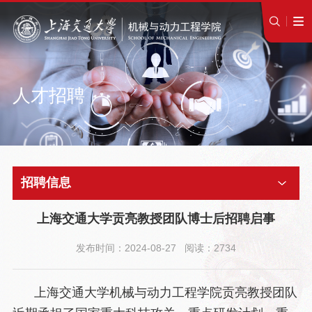
人才招聘
招聘信息
上海交通大学贡亮教授团队博士后招聘启事
发布时间：2024-08-27 阅读：2734
上海交通大学机械与动力工程学院贡亮教授团队