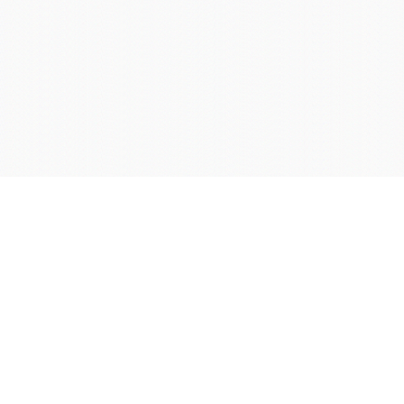
学院OA系统