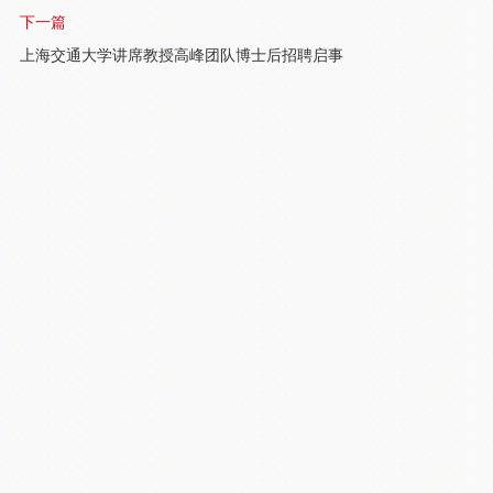
下一篇
上海交通大学讲席教授高峰团队博士后招聘启事