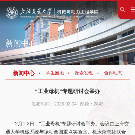
新闻中心
新闻中心
学生园地
探索发现
合作动态
“工业母机”专题研讨会举办
发布时间：2026-02-04 阅读：2843
2月1-2日，“工业母机”专题研讨会举办。会议由上海交
通大学机械系统与振动全国重点实验室、机床杂志社联合