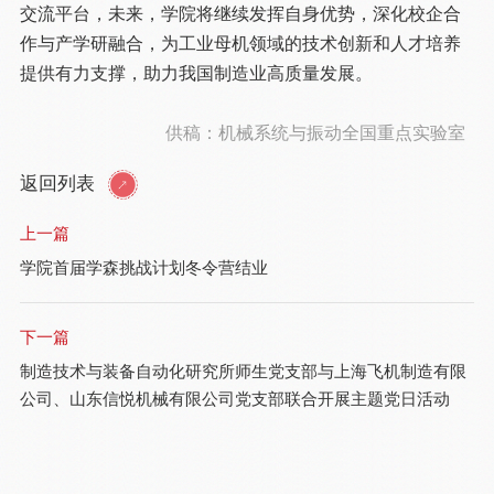
交流平台，未来，学院将继续发挥自身优势，深化校企合
作与产学研融合，为工业母机领域的技术创新和人才培养
提供有力支撑，助力我国制造业高质量发展。
供稿：机械系统与振动全国重点实验室
返回列表
上一篇
学院首届学森挑战计划冬令营结业
下一篇
制造技术与装备自动化研究所师生党支部与上海飞机制造有限
公司、山东信悦机械有限公司党支部联合开展主题党日活动