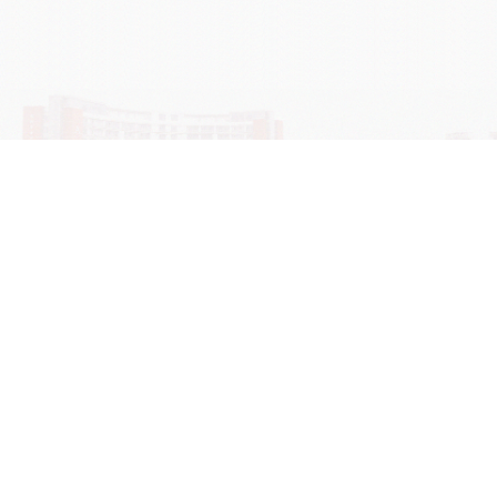
学院OA系统
会议室预定系统
实验室管理系统
公益管理系统