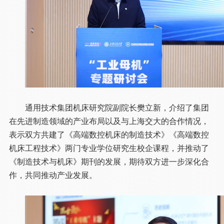
通用技术集团机床研究院副院长樊立新，介绍了集团
在先进制造领域的产业布局以及与上海交大的合作情况，
表示双方共建了《高端数控机床的制造技术》《高端数控
机床工程技术》两门专业学位研究生校企课程，并推动了
《制造技术与机床》期刊的发展，期待双方进一步深化合
作，共同推动产业发展。