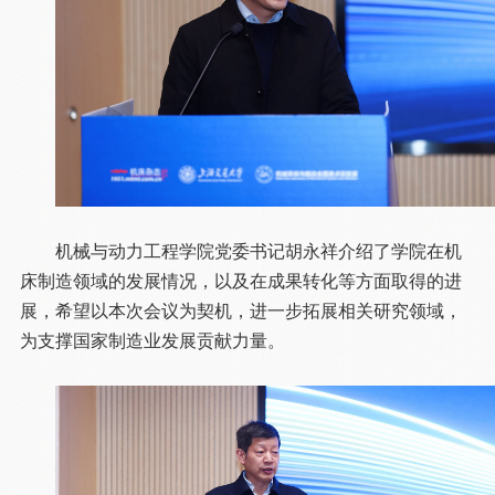
机械与动力工程学院党委书记胡永祥介绍了学院在机
床制造领域的发展情况，以及在成果转化等方面取得的进
展，希望以本次会议为契机，进一步拓展相关研究领域，
为支撑国家制造业发展贡献力量。