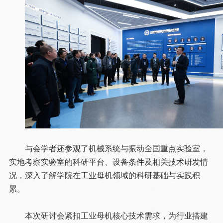
与会学者还参观了机械系统与振动全国重点实验室，
实地考察实验室的科研平台、设备条件及相关技术研发情
况，深入了解学院在工业母机领域的科研基础与实践积
累。
本次研讨会紧扣工业母机核心技术需求，为行业搭建