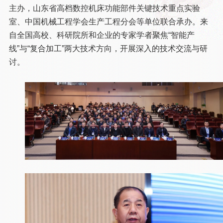
主办，山东省高档数控机床功能部件关键技术重点实验
室、中国机械工程学会生产工程分会等单位联合承办。来
自全国高校、科研院所和企业的专家学者聚焦“智能产
线”与“复合加工”两大技术方向，开展深入的技术交流与研
讨。