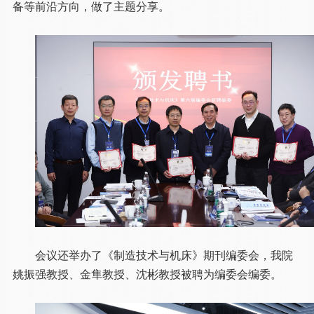
备等前沿方向，做了主题分享。
会议还举办了《制造技术与机床》期刊编委会，我院
姚振强教授、金隼教授、沈彬教授被聘为编委会编委。