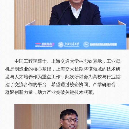
中国工程院院士、上海交通大学林忠钦表示，工业母
机是制造业的核心基础，上海交大长期将该领域的技术研
发与人才培养作为重点工作，此次研讨会为高校与行业搭
建了交流合作的平台，希望通过校企协同、产学研融合，
凝聚创新力量，助力产业突破关键技术瓶颈。