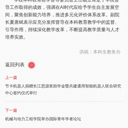
导工作取得的成效，强调在AI时代应给予学生自主发展空
间，聚焦创新能力培养，推进多元化评价体系改革。副院
长夏唐斌表示应充分发挥督导在本科教育教学中的监督、
引导作用，持续深化教学改革，不断提高教学质量与人才
培养实效。
供稿：本科生教务办
返回列表
上一篇
节卡机器人捐赠长江思源奖助学金暨共建通用智能机器人联合研究
中心签约仪式举行
下一篇
机械与动力工程学院举办国际青年学者论坛