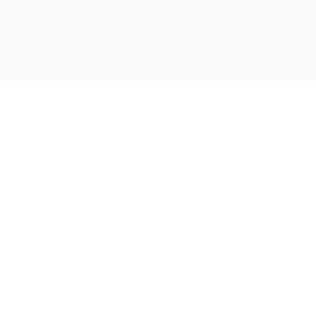
学院OA系统
会议室预定系统
实验室管理系统
公益管理系统