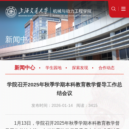
新闻中心
新闻中心
学生园地
探索发现
合作动态
学院召开2025年秋季学期本科教育教学督导工作总
结会议
发布时间：2026-01-14 阅读：3415
1月13日，学院召开2025年秋季学期本科教育教学督