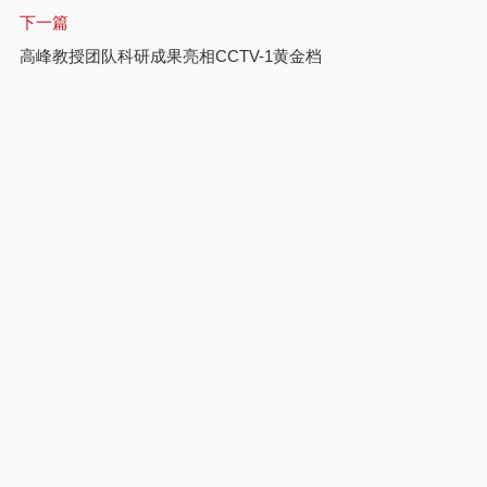
下一篇
高峰教授团队科研成果亮相CCTV-1黄金档