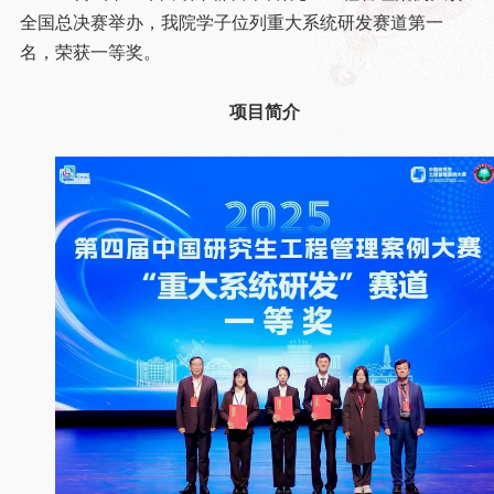
全国总决赛举办，我院学子位列重大系统研发赛道第一
名，荣获一等奖。
项目简介