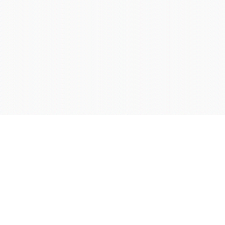
学院OA系统
会议室预定系统
实验室管理系统