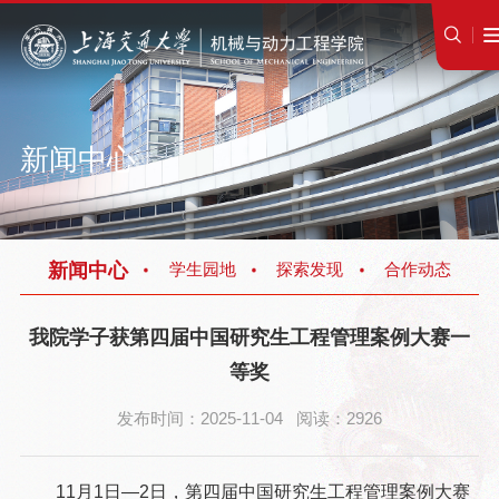
新闻中心
新闻中心
学生园地
探索发现
合作动态
我院学子获第四届中国研究生工程管理案例大赛一
等奖
发布时间：2025-11-04 阅读：2926
11月1日—2日，第四届中国研究生工程管理案例大赛