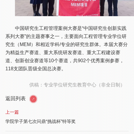
中国研究生工程管理案例大赛是“中国研究生创新实践
系列大赛”的主题赛事之一，主要面向工程管理专业学位研
究生（MEM）和相近学科/专业的研究生群体。本届大赛分
为精益生产赛道、重大系统研发赛道、重大工程建设赛
道、创新创业赛道等10个赛道，共902个优秀案例参赛，
118支团队晋级全国总决赛。
供稿：专业学位研究生教育中心（非全日制）
返回列表
上一篇
学院学子第七次问鼎“挑战杯”特等奖