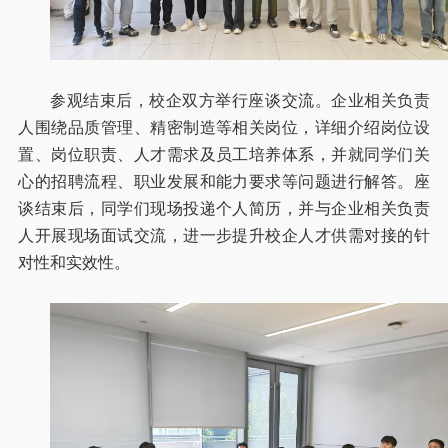
参观结束后，校企双方举行座谈交流。企业相关负责
人围绕品质管理、精密制造等相关岗位，详细介绍岗位设
置、岗位职责、人才需求及员工培养体系，并就同学们关
心的招聘流程、职业发展和能力要求等问题进行解答。座
谈结束后，同学们现场投递个人简历，并与企业相关负责
人开展现场面试交流，进一步提升校企人才供需对接的针
对性和实效性。