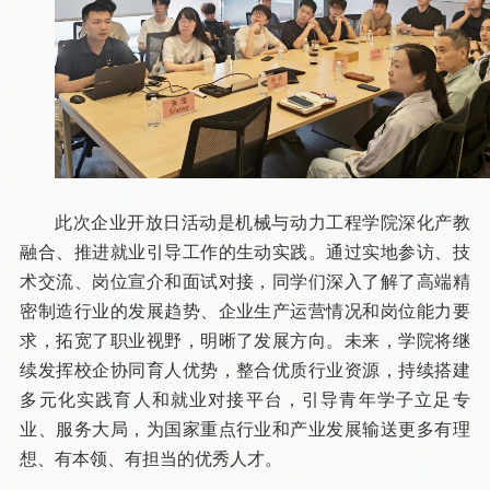
此次企业开放日活动是机械与动力工程学院深化产教
融合、推进就业引导工作的生动实践。通过实地参访、技
术交流、岗位宣介和面试对接，同学们深入了解了高端精
密制造行业的发展趋势、企业生产运营情况和岗位能力要
求，拓宽了职业视野，明晰了发展方向。未来，学院将继
续发挥校企协同育人优势，整合优质行业资源，持续搭建
多元化实践育人和就业对接平台，引导青年学子立足专
业、服务大局，为国家重点行业和产业发展输送更多有理
想、有本领、有担当的优秀人才。