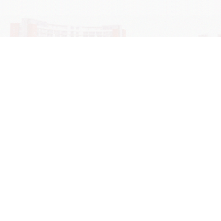
学院OA系统
会议室预定系统
实验室管理系统
公益管理系统