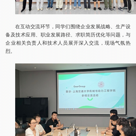
在互动交流环节，同学们围绕企业发展战略、生产设
备及技术应用、职业发展路径、求职简历优化等问题，与
企业相关负责人和技术人员展开深入交流，现场气氛热
烈。