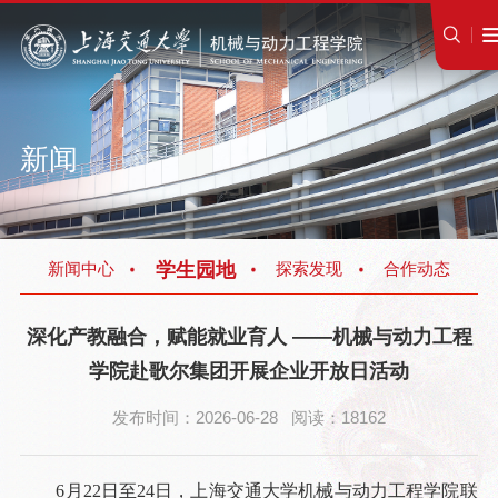
新闻
学生园地
新闻中心
探索发现
合作动态
深化产教融合，赋能就业育人 ——机械与动力工程
学院赴歌尔集团开展企业开放日活动
发布时间：2026-06-28 阅读：18162
6月22日至24日，上海交通大学机械与动力工程学院联