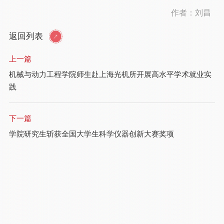
作者：刘昌
返回列表
上一篇
机械与动力工程学院师生赴上海光机所开展高水平学术就业实
践
下一篇
学院研究生斩获全国大学生科学仪器创新大赛奖项