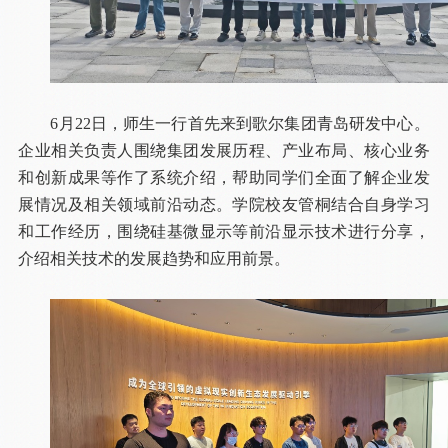
6月22日，师生一行首先来到歌尔集团青岛研发中心。
企业相关负责人围绕集团发展历程、产业布局、核心业务
和创新成果等作了系统介绍，帮助同学们全面了解企业发
展情况及相关领域前沿动态。学院校友管桐结合自身学习
和工作经历，围绕硅基微显示等前沿显示技术进行分享，
介绍相关技术的发展趋势和应用前景。