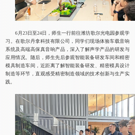
6月23日至24日，师生一行前往潍坊歌尔光电园参观学
习。在歌尔丹拿科技有限公司，同学们现场体验车载音响
系统及高端高保真音响产品，深入了解声学产品的研发与
应用情况。随后，师生先后参观智能装备研发车间和精密
模具制造车间，近距离了解智能装备研发、精密模具设计
制造等环节，直观感受精密制造领域的技术创新与生产实
践。