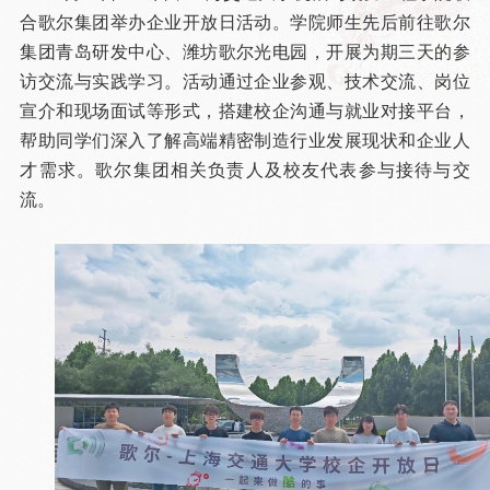
合歌尔集团举办企业开放日活动。学院师生先后前往歌尔
集团青岛研发中心、潍坊歌尔光电园，开展为期三天的参
访交流与实践学习。活动通过企业参观、技术交流、岗位
宣介和现场面试等形式，搭建校企沟通与就业对接平台，
帮助同学们深入了解高端精密制造行业发展现状和企业人
才需求。歌尔集团相关负责人及校友代表参与接待与交
流。