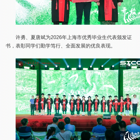
许勇、夏唐斌为2026年上海市优秀毕业生代表颁发证
书，表彰同学们勤学笃行、全面发展的优良表现。