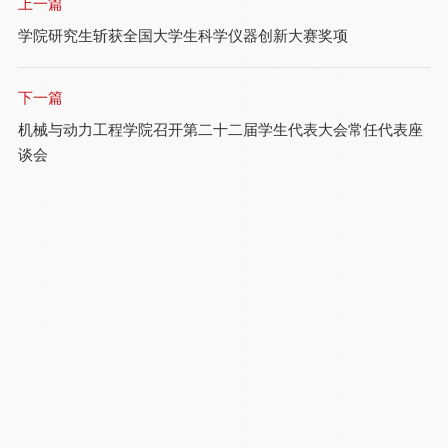
上一篇
学院研究生斩获全国大学生科学仪器创新大赛奖项
下一篇
机械与动力工程学院召开第二十二届学生代表大会常任代表座
谈会