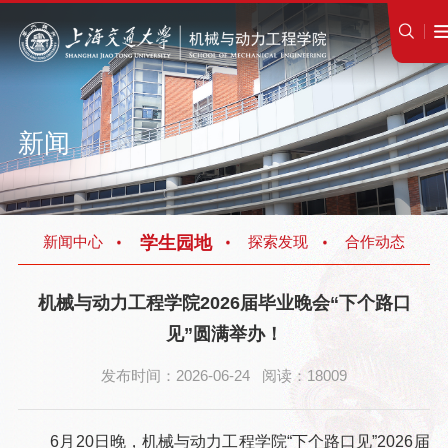
新闻
学生园地
新闻中心
探索发现
合作动态
机械与动力工程学院2026届毕业晚会“下个路口
见”圆满举办！
发布时间：2026-06-24 阅读：18009
6月20日晚，机械与动力工程学院“下个路口见”2026届