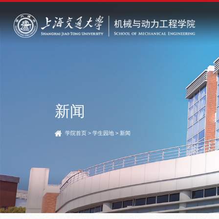
新闻
学院首页
>
学生园地
>
新闻