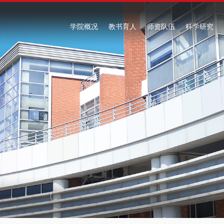
学院概况
教书育人
师资队伍
科学研究