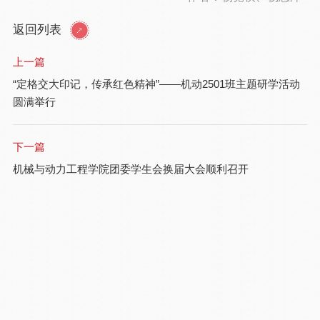
返回列表
上一篇
“定格交大印记，传承红色精神”——机动2501班主题研学活动
圆满举行
下一篇
机械与动力工程学院团委学生会换届大会顺利召开