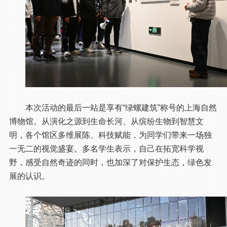
本次活动的最后一站是享有“绿螺建筑”称号的上海自然
博物馆。从演化之源到生命长河、从缤纷生物到智慧文
明，各个馆区多维展陈、科技赋能，为同学们带来一场独
一无二的视觉盛宴。多名学生表示，自己在拓宽科学视
野，感受自然奇迹的同时，也加深了对保护生态，绿色发
展的认识。