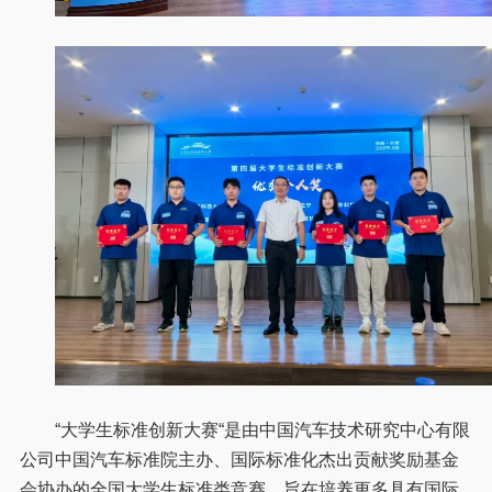
“大学生标准创新大赛“是由中国汽车技术研究中心有限
公司中国汽车标准院主办、国际标准化杰出贡献奖励基金
会协办的全国大学生标准类竞赛，旨在培养更多具有国际