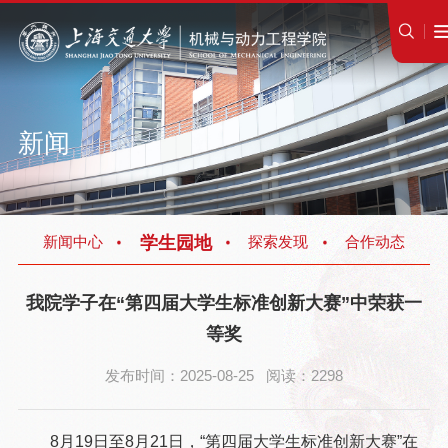
新闻
学生园地
新闻中心
探索发现
合作动态
我院学子在“第四届大学生标准创新大赛”中荣获一
等奖
发布时间：2025-08-25 阅读：2298
8月19日至8月21日，“第四届大学生标准创新大赛”在