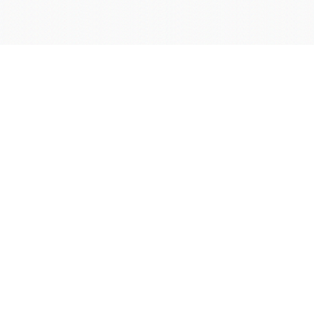
学院OA系统
会议室预定系统
实验室管理系统
公益管理系统