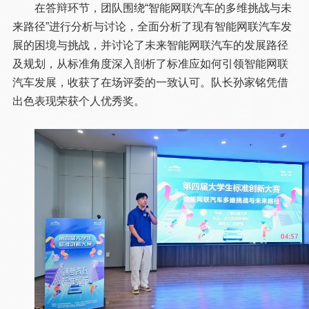
在答辩环节，团队围绕“智能网联汽车的多维挑战与未
来路径”进行分析与讨论，全面分析了现有智能网联汽车发
展的困境与挑战，并讨论了未来智能网联汽车的发展路径
及规划，从标准角度深入剖析了标准应如何引领智能网联
汽车发展，收获了在场评委的一致认可。队长孙家铭凭借
出色表现荣获个人优秀奖。