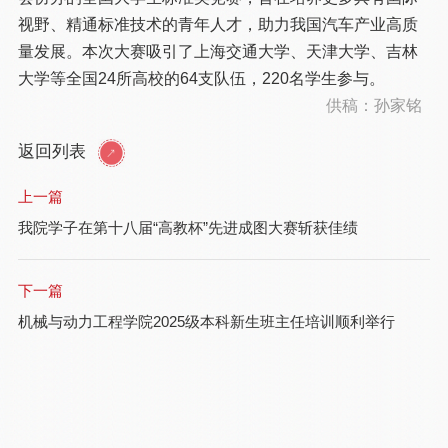
视野、精通标准技术的青年人才，助力我国汽车产业高质
量发展。本次大赛吸引了上海交通大学、天津大学、吉林
大学等全国24所高校的64支队伍，220名学生参与。
供稿：孙家铭
返回列表
上一篇
我院学子在第十八届“高教杯”先进成图大赛斩获佳绩
下一篇
机械与动力工程学院2025级本科新生班主任培训顺利举行