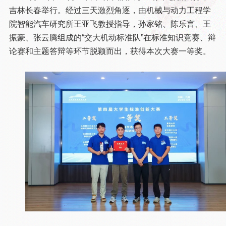
吉林长春举行。经过三天激烈角逐，由机械与动力工程学
院智能汽车研究所王亚飞教授指导，孙家铭、陈乐言、王
振豪、张云腾组成的“交大机动标准队”在标准知识竞赛、辩
论赛和主题答辩等环节脱颖而出，获得本次大赛一等奖。