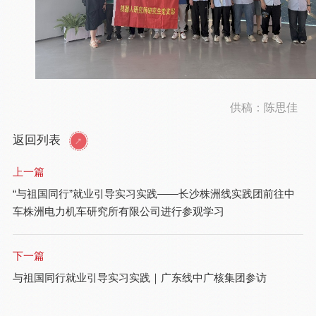
供稿：陈思佳
返回列表
上一篇
“与祖国同行”就业引导实习实践——长沙株洲线实践团前往中
车株洲电力机车研究所有限公司进行参观学习
下一篇
与祖国同行就业引导实习实践｜广东线中广核集团参访