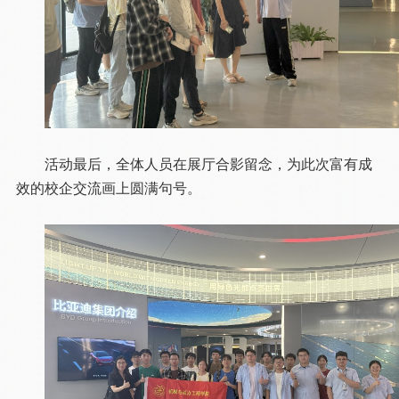
活动最后，全体人员在展厅合影留念，为此次富有成
效的校企交流画上圆满句号。