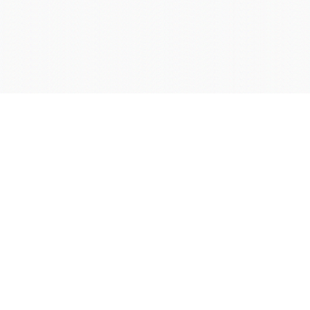
学院OA系统
会议室预定系统
实验室管理系统
公益管理系统