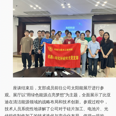
座谈结束后，支部成员前往公司太阳能展厅进行参
观。展厅以“用绿色能源点亮梦想”为主题，全面展示了比亚
迪在清洁能源领域的战略布局和技术创新。参观过程中，
技术人员系统性地讲解了公司对于硅片加工、电池片、光
伏组件制作加工的技术迭代与产业化布局。值得一提的