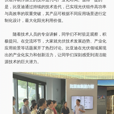
是，比亚迪通过持续的技术迭代，已实现光伏组件高功率
与高效率的双重突破，其产品可根据不同应用场景进行定
制化设计，最大化阳光利用价值。
随着技术人员的专业讲解，同学们不时驻足观察，积
极提问。在交流环节，大家就光伏技术发展趋势、产业化
应用前景等话题展开了热烈讨论。比亚迪在光伏领域展现
出的产业化实力和创新活力，让同学们深刻感受到清洁能
源技术的巨大潜力。