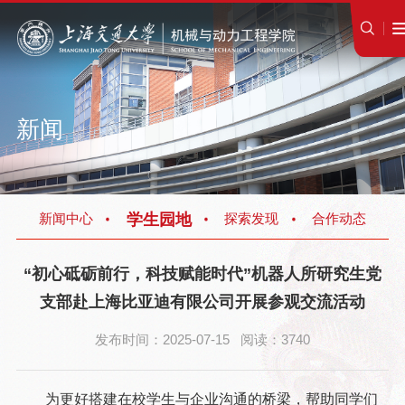
新闻
学生园地
新闻中心
探索发现
合作动态
“初心砥砺前行，科技赋能时代”机器人所研究生党
支部赴上海比亚迪有限公司开展参观交流活动
发布时间：2025-07-15 阅读：3740
为更好搭建在校学生与企业沟通的桥梁，帮助同学们